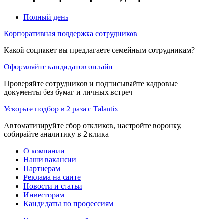
Полный день
Корпоративная поддержка сотрудников
Какой соцпакет вы предлагаете семейным сотрудникам?
Оформляйте кандидатов онлайн
Проверяйте сотрудников и подписывайте кадровые
документы без бумаг и личных встреч
Ускорьте подбор в 2 раза с Talantix
Автоматизируйте сбор откликов, настройте воронку,
собирайте аналитику в 2 клика
О компании
Наши вакансии
Партнерам
Реклама на сайте
Новости и статьи
Инвесторам
Кандидаты по профессиям