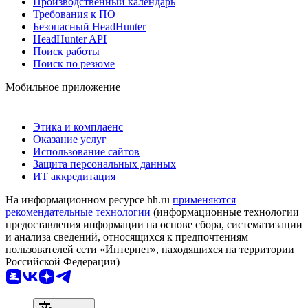
Производственный календарь
Требования к ПО
Безопасный HeadHunter
HeadHunter API
Поиск работы
Поиск по резюме
Мобильное приложение
Этика и комплаенс
Оказание услуг
Использование сайтов
Защита персональных данных
ИТ аккредитация
На информационном ресурсе hh.ru
применяются
рекомендательные технологии
(информационные технологии
предоставления информации на основе сбора, систематизации
и анализа сведений, относящихся к предпочтениям
пользователей сети «Интернет», находящихся на территории
Российской Федерации)