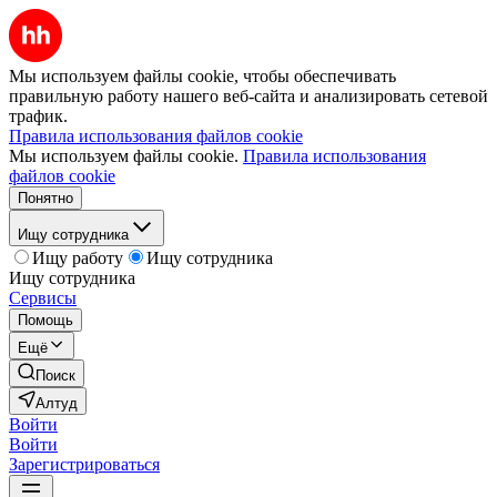
Мы используем файлы cookie, чтобы обеспечивать
правильную работу нашего веб-сайта и анализировать сетевой
трафик.
Правила использования файлов cookie
Мы используем файлы cookie.
Правила использования
файлов cookie
Понятно
Ищу сотрудника
Ищу работу
Ищу сотрудника
Ищу сотрудника
Сервисы
Помощь
Ещё
Поиск
Алтуд
Войти
Войти
Зарегистрироваться