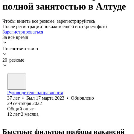
полной занятостью в Алтуде
Чтобы видеть все резюме, зарегистрируйтесь
После регистрации покажем ещё 6 и откроем фото
Зарегистрироваться
За всё время
По соответствию
20 резюме
Руководитель направления
37
лет
•
Был
17 марта 2023
•
Обновлено
29 сентября 2022
Общий опыт
12
лет
2
месяца
Быстрые фильтры подбора вакансий