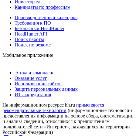
Инвесторам
Кандидаты по профессиям
Производственный календарь
Требования к ПО
Безопасный HeadHunter
HeadHunter API
Поиск работы
Поиск по резюме
Мобильное приложение
Этика и комплаенс
Оказание услуг
Использование сайтов
Защита персональных данных
ИТ аккредитация
На информационном ресурсе hh.ru
применяются
рекомендательные технологии
(информационные технологии
предоставления информации на основе сбора, систематизации
и анализа сведений, относящихся к предпочтениям
пользователей сети «Интернет», находящихся на территории
Российской Федерации)