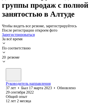
группы продаж с полной
занятостью в Алтуде
Чтобы видеть все резюме, зарегистрируйтесь
После регистрации откроем фото
Зарегистрироваться
За всё время
По соответствию
20 резюме
Руководитель направления
37
лет
•
Был
17 марта 2023
•
Обновлено
29 сентября 2022
Общий опыт
12
лет
2
месяца