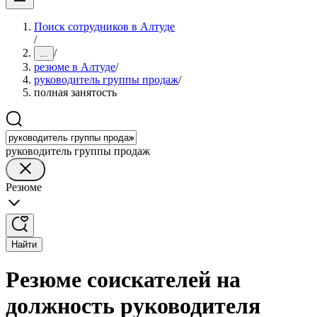
Поиск сотрудников в Алтуде
/
/
...
резюме в Алтуде
/
руководитель группы продаж
/
полная занятость
руководитель группы продаж
Резюме
Найти
Резюме соискателей на
должность руководителя