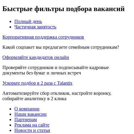
Быстрые фильтры подбора вакансий
Полный день
Частичная занятость
Корпоративная поддержка сотрудников
Какой соцпакет вы предлагаете семейным сотрудникам?
Оформляйте кандидатов онлайн
Проверяйте сотрудников и подписывайте кадровые
документы без бумаг и личных встреч
Ускорьте подбор в 2 раза с Talantix
Автоматизируйте сбор откликов, настройте воронку,
собирайте аналитику в 2 клика
О компании
Наши вакансии
Партнерам
Реклама на сайте
Новости и статьи