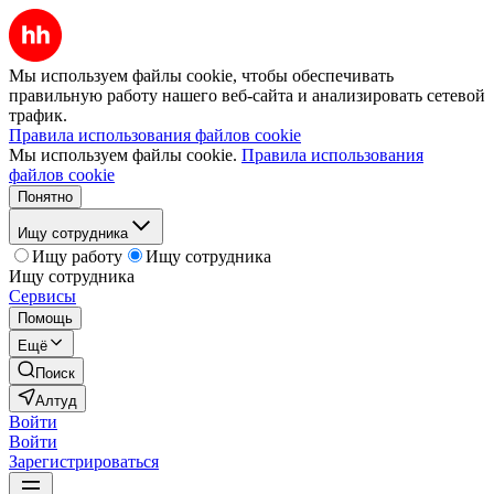
Мы используем файлы cookie, чтобы обеспечивать
правильную работу нашего веб-сайта и анализировать сетевой
трафик.
Правила использования файлов cookie
Мы используем файлы cookie.
Правила использования
файлов cookie
Понятно
Ищу сотрудника
Ищу работу
Ищу сотрудника
Ищу сотрудника
Сервисы
Помощь
Ещё
Поиск
Алтуд
Войти
Войти
Зарегистрироваться