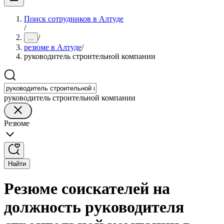
Поиск сотрудников в Алтуде
/
/
...
резюме в Алтуде
/
руководитель строительной компании
руководитель строительной компании
Резюме
Найти
Резюме соискателей на
должность руководителя