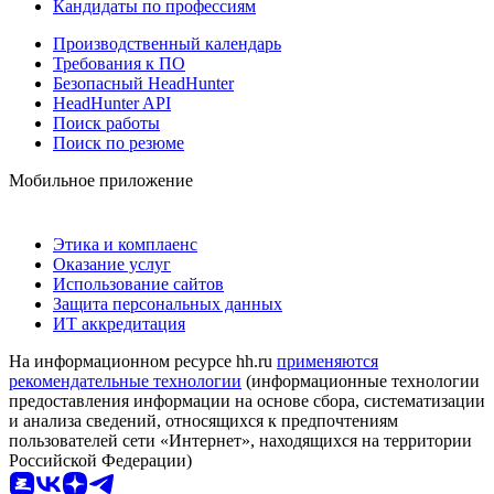
Кандидаты по профессиям
Производственный календарь
Требования к ПО
Безопасный HeadHunter
HeadHunter API
Поиск работы
Поиск по резюме
Мобильное приложение
Этика и комплаенс
Оказание услуг
Использование сайтов
Защита персональных данных
ИТ аккредитация
На информационном ресурсе hh.ru
применяются
рекомендательные технологии
(информационные технологии
предоставления информации на основе сбора, систематизации
и анализа сведений, относящихся к предпочтениям
пользователей сети «Интернет», находящихся на территории
Российской Федерации)