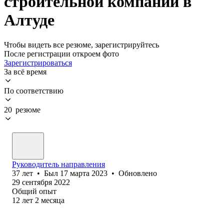
строительной компании в
Алтуде
Чтобы видеть все резюме, зарегистрируйтесь
После регистрации откроем фото
Зарегистрироваться
За всё время
По соответствию
20 резюме
Руководитель направления
37
лет
•
Был
17 марта 2023
•
Обновлено
29 сентября 2022
Общий опыт
12
лет
2
месяца