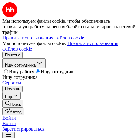
Мы используем файлы cookie, чтобы обеспечивать
правильную работу нашего веб-сайта и анализировать сетевой
трафик.
Правила использования файлов cookie
Мы используем файлы cookie.
Правила использования
файлов cookie
Понятно
Ищу сотрудника
Ищу работу
Ищу сотрудника
Ищу сотрудника
Сервисы
Помощь
Ещё
Поиск
Алтуд
Войти
Войти
Зарегистрироваться