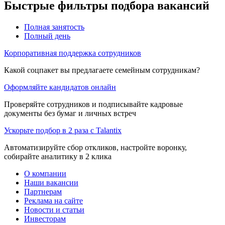
Быстрые фильтры подбора вакансий
Полная занятость
Полный день
Корпоративная поддержка сотрудников
Какой соцпакет вы предлагаете семейным сотрудникам?
Оформляйте кандидатов онлайн
Проверяйте сотрудников и подписывайте кадровые
документы без бумаг и личных встреч
Ускорьте подбор в 2 раза с Talantix
Автоматизируйте сбор откликов, настройте воронку,
собирайте аналитику в 2 клика
О компании
Наши вакансии
Партнерам
Реклама на сайте
Новости и статьи
Инвесторам