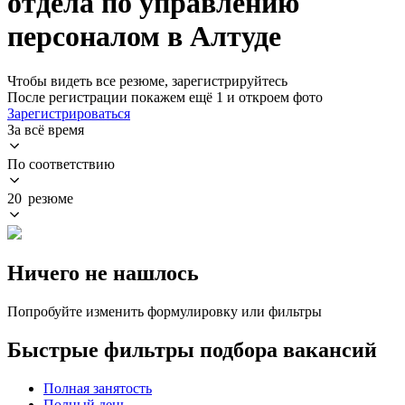
отдела по управлению
персоналом в Алтуде
Чтобы видеть все резюме, зарегистрируйтесь
После регистрации покажем ещё 1 и откроем фото
Зарегистрироваться
За всё время
По соответствию
20 резюме
Ничего не нашлось
Попробуйте изменить формулировку или фильтры
Быстрые фильтры подбора вакансий
Полная занятость
Полный день