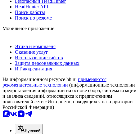
Безопасный HeadHunter
HeadHunter API
Поиск работы
Поиск по резюме
Мобильное приложение
Этика и комплаенс
Оказание услуг
Использование сайтов
Защита персональных данных
ИТ аккредитация
На информационном ресурсе hh.ru
применяются
рекомендательные технологии
(информационные технологии
предоставления информации на основе сбора, систематизации
и анализа сведений, относящихся к предпочтениям
пользователей сети «Интернет», находящихся на территории
Российской Федерации)
Русский