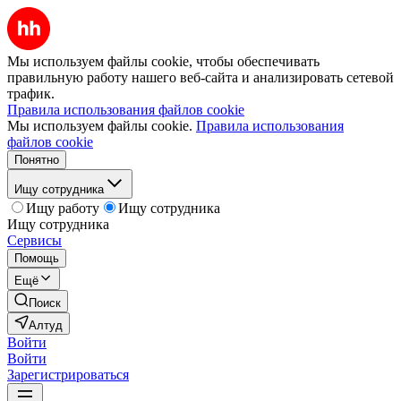
Мы используем файлы cookie, чтобы обеспечивать
правильную работу нашего веб-сайта и анализировать сетевой
трафик.
Правила использования файлов cookie
Мы используем файлы cookie.
Правила использования
файлов cookie
Понятно
Ищу сотрудника
Ищу работу
Ищу сотрудника
Ищу сотрудника
Сервисы
Помощь
Ещё
Поиск
Алтуд
Войти
Войти
Зарегистрироваться