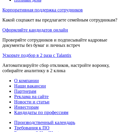
Корпоративная поддержка сотрудников
Какой соцпакет вы предлагаете семейным сотрудникам?
Оформляйте кандидатов онлайн
Проверяйте сотрудников и подписывайте кадровые
документы без бумаг и личных встреч
Ускорьте подбор в 2 раза с Talantix
Автоматизируйте сбор откликов, настройте воронку,
собирайте аналитику в 2 клика
О компании
Наши вакансии
Партнерам
Реклама на сайте
Новости и статьи
Инвесторам
Кандидаты по профессиям
Производственный календарь
Требования к ПО