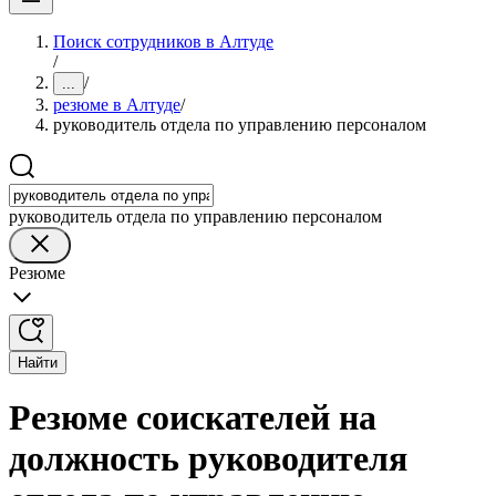
Поиск сотрудников в Алтуде
/
/
...
резюме в Алтуде
/
руководитель отдела по управлению персоналом
руководитель отдела по управлению персоналом
Резюме
Найти
Резюме соискателей на
должность руководителя