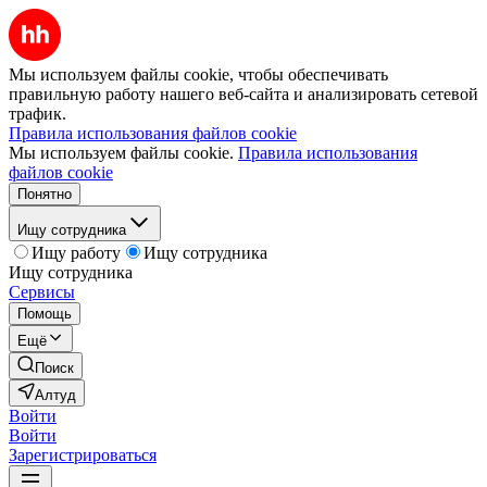
Мы используем файлы cookie, чтобы обеспечивать
правильную работу нашего веб-сайта и анализировать сетевой
трафик.
Правила использования файлов cookie
Мы используем файлы cookie.
Правила использования
файлов cookie
Понятно
Ищу сотрудника
Ищу работу
Ищу сотрудника
Ищу сотрудника
Сервисы
Помощь
Ещё
Поиск
Алтуд
Войти
Войти
Зарегистрироваться