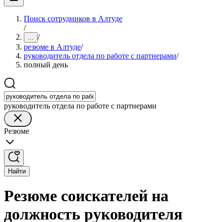
Поиск сотрудников в Алтуде
/
/
...
резюме в Алтуде
/
руководитель отдела по работе с партнерами
/
полный день
руководитель отдела по работе с партнерами
Резюме
Найти
Резюме соискателей на
должность руководителя