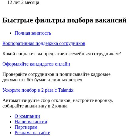
12
лет
2
месяца
Быстрые фильтры подбора вакансий
Полная занятость
Корпоративная поддержка сотрудников
Какой соцпакет вы предлагаете семейным сотрудникам?
Оформляйте кандидатов онлайн
Проверяйте сотрудников и подписывайте кадровые
документы без бумаг и личных встреч
Ускорьте подбор в 2 раза с Talantix
Автоматизируйте сбор откликов, настройте воронку,
собирайте аналитику в 2 клика
О компании
Наши вакансии
Партнерам
Реклама на сайте