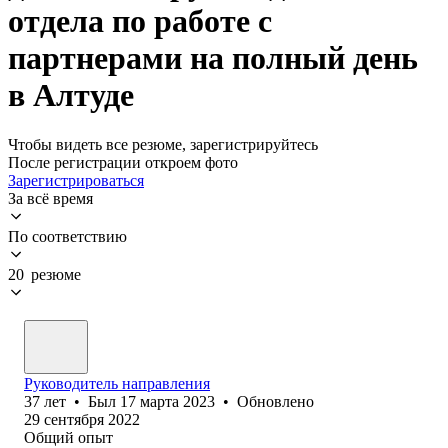
отдела по работе с
партнерами на полный день
в Алтуде
Чтобы видеть все резюме, зарегистрируйтесь
После регистрации откроем фото
Зарегистрироваться
За всё время
По соответствию
20 резюме
Руководитель направления
37
лет
•
Был
17 марта 2023
•
Обновлено
29 сентября 2022
Общий опыт