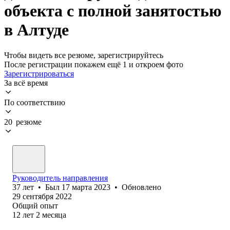
объекта с полной занятостью
в Алтуде
Чтобы видеть все резюме, зарегистрируйтесь
После регистрации покажем ещё 1 и откроем фото
Зарегистрироваться
За всё время
По соответствию
20 резюме
Руководитель направления
37
лет
•
Был
17 марта 2023
•
Обновлено
29 сентября 2022
Общий опыт
12
лет
2
месяца