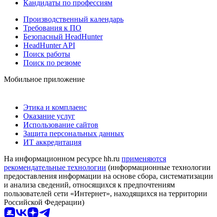
Кандидаты по профессиям
Производственный календарь
Требования к ПО
Безопасный HeadHunter
HeadHunter API
Поиск работы
Поиск по резюме
Мобильное приложение
Этика и комплаенс
Оказание услуг
Использование сайтов
Защита персональных данных
ИТ аккредитация
На информационном ресурсе hh.ru
применяются
рекомендательные технологии
(информационные технологии
предоставления информации на основе сбора, систематизации
и анализа сведений, относящихся к предпочтениям
пользователей сети «Интернет», находящихся на территории
Российской Федерации)