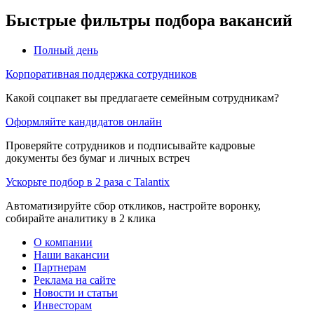
Быстрые фильтры подбора вакансий
Полный день
Корпоративная поддержка сотрудников
Какой соцпакет вы предлагаете семейным сотрудникам?
Оформляйте кандидатов онлайн
Проверяйте сотрудников и подписывайте кадровые
документы без бумаг и личных встреч
Ускорьте подбор в 2 раза с Talantix
Автоматизируйте сбор откликов, настройте воронку,
собирайте аналитику в 2 клика
О компании
Наши вакансии
Партнерам
Реклама на сайте
Новости и статьи
Инвесторам