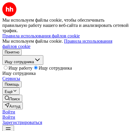
Мы используем файлы cookie, чтобы обеспечивать
правильную работу нашего веб-сайта и анализировать сетевой
трафик.
Правила использования файлов cookie
Мы используем файлы cookie.
Правила использования
файлов cookie
Понятно
Ищу сотрудника
Ищу работу
Ищу сотрудника
Ищу сотрудника
Сервисы
Помощь
Ещё
Поиск
Алтуд
Войти
Войти
Зарегистрироваться