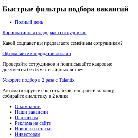
Быстрые фильтры подбора вакансий
Полный день
Корпоративная поддержка сотрудников
Какой соцпакет вы предлагаете семейным сотрудникам?
Оформляйте кандидатов онлайн
Проверяйте сотрудников и подписывайте кадровые
документы без бумаг и личных встреч
Ускорьте подбор в 2 раза с Talantix
Автоматизируйте сбор откликов, настройте воронку,
собирайте аналитику в 2 клика
О компании
Наши вакансии
Партнерам
Реклама на сайте
Новости и статьи
Инвесторам