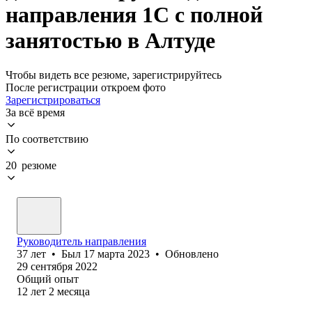
направления 1С с полной
занятостью в Алтуде
Чтобы видеть все резюме, зарегистрируйтесь
После регистрации откроем фото
Зарегистрироваться
За всё время
По соответствию
20 резюме
Руководитель направления
37
лет
•
Был
17 марта 2023
•
Обновлено
29 сентября 2022
Общий опыт
12
лет
2
месяца