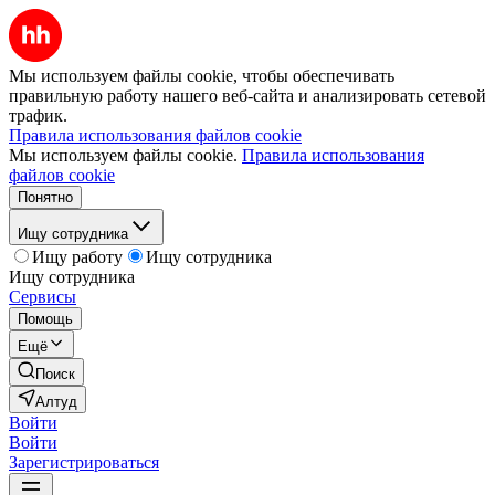
Мы используем файлы cookie, чтобы обеспечивать
правильную работу нашего веб-сайта и анализировать сетевой
трафик.
Правила использования файлов cookie
Мы используем файлы cookie.
Правила использования
файлов cookie
Понятно
Ищу сотрудника
Ищу работу
Ищу сотрудника
Ищу сотрудника
Сервисы
Помощь
Ещё
Поиск
Алтуд
Войти
Войти
Зарегистрироваться