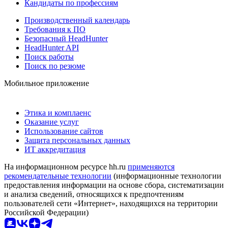
Кандидаты по профессиям
Производственный календарь
Требования к ПО
Безопасный HeadHunter
HeadHunter API
Поиск работы
Поиск по резюме
Мобильное приложение
Этика и комплаенс
Оказание услуг
Использование сайтов
Защита персональных данных
ИТ аккредитация
На информационном ресурсе hh.ru
применяются
рекомендательные технологии
(информационные технологии
предоставления информации на основе сбора, систематизации
и анализа сведений, относящихся к предпочтениям
пользователей сети «Интернет», находящихся на территории
Российской Федерации)