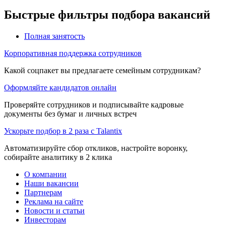
Быстрые фильтры подбора вакансий
Полная занятость
Корпоративная поддержка сотрудников
Какой соцпакет вы предлагаете семейным сотрудникам?
Оформляйте кандидатов онлайн
Проверяйте сотрудников и подписывайте кадровые
документы без бумаг и личных встреч
Ускорьте подбор в 2 раза с Talantix
Автоматизируйте сбор откликов, настройте воронку,
собирайте аналитику в 2 клика
О компании
Наши вакансии
Партнерам
Реклама на сайте
Новости и статьи
Инвесторам