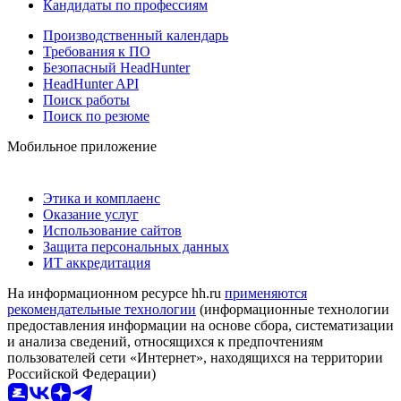
Кандидаты по профессиям
Производственный календарь
Требования к ПО
Безопасный HeadHunter
HeadHunter API
Поиск работы
Поиск по резюме
Мобильное приложение
Этика и комплаенс
Оказание услуг
Использование сайтов
Защита персональных данных
ИТ аккредитация
На информационном ресурсе hh.ru
применяются
рекомендательные технологии
(информационные технологии
предоставления информации на основе сбора, систематизации
и анализа сведений, относящихся к предпочтениям
пользователей сети «Интернет», находящихся на территории
Российской Федерации)