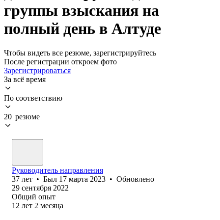
группы взыскания на
полный день в Алтуде
Чтобы видеть все резюме, зарегистрируйтесь
После регистрации откроем фото
Зарегистрироваться
За всё время
По соответствию
20 резюме
Руководитель направления
37
лет
•
Был
17 марта 2023
•
Обновлено
29 сентября 2022
Общий опыт
12
лет
2
месяца