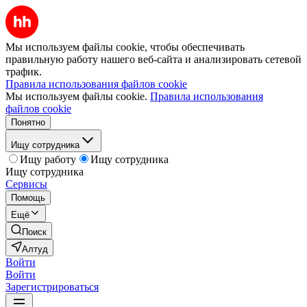
Мы используем файлы cookie, чтобы обеспечивать
правильную работу нашего веб-сайта и анализировать сетевой
трафик.
Правила использования файлов cookie
Мы используем файлы cookie.
Правила использования
файлов cookie
Понятно
Ищу сотрудника
Ищу работу
Ищу сотрудника
Ищу сотрудника
Сервисы
Помощь
Ещё
Поиск
Алтуд
Войти
Войти
Зарегистрироваться