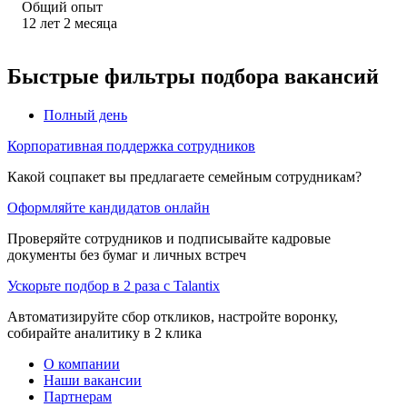
Общий опыт
12
лет
2
месяца
Быстрые фильтры подбора вакансий
Полный день
Корпоративная поддержка сотрудников
Какой соцпакет вы предлагаете семейным сотрудникам?
Оформляйте кандидатов онлайн
Проверяйте сотрудников и подписывайте кадровые
документы без бумаг и личных встреч
Ускорьте подбор в 2 раза с Talantix
Автоматизируйте сбор откликов, настройте воронку,
собирайте аналитику в 2 клика
О компании
Наши вакансии
Партнерам