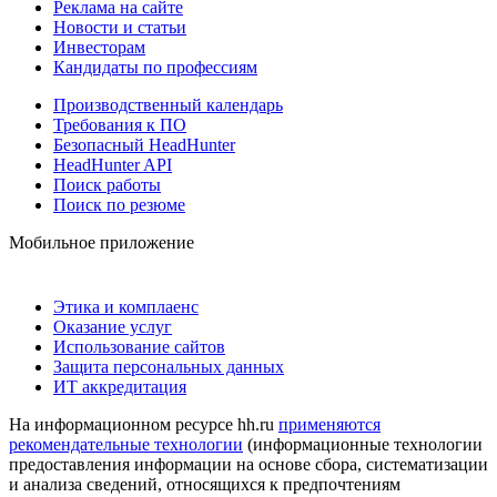
Реклама на сайте
Новости и статьи
Инвесторам
Кандидаты по профессиям
Производственный календарь
Требования к ПО
Безопасный HeadHunter
HeadHunter API
Поиск работы
Поиск по резюме
Мобильное приложение
Этика и комплаенс
Оказание услуг
Использование сайтов
Защита персональных данных
ИТ аккредитация
На информационном ресурсе hh.ru
применяются
рекомендательные технологии
(информационные технологии
предоставления информации на основе сбора, систематизации
и анализа сведений, относящихся к предпочтениям