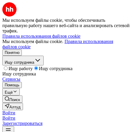
Мы используем файлы cookie, чтобы обеспечивать
правильную работу нашего веб-сайта и анализировать сетевой
трафик.
Правила использования файлов cookie
Мы используем файлы cookie.
Правила использования
файлов cookie
Понятно
Ищу сотрудника
Ищу работу
Ищу сотрудника
Ищу сотрудника
Сервисы
Помощь
Ещё
Поиск
Алтуд
Войти
Войти
Зарегистрироваться