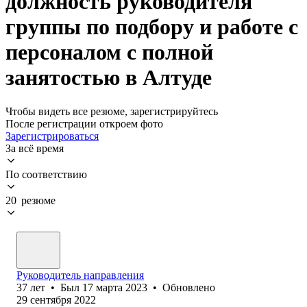
должность руководителя
группы по подбору и работе с
персоналом с полной
занятостью в Алтуде
Чтобы видеть все резюме, зарегистрируйтесь
После регистрации откроем фото
Зарегистрироваться
За всё время
По соответствию
20 резюме
Руководитель направления
37
лет
•
Был
17 марта 2023
•
Обновлено
29 сентября 2022