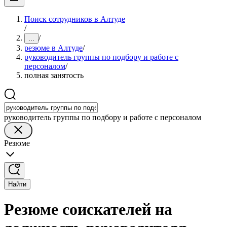
Поиск сотрудников в Алтуде
/
/
...
резюме в Алтуде
/
руководитель группы по подбору и работе с
персоналом
/
полная занятость
руководитель группы по подбору и работе с персоналом
Резюме
Найти
Резюме соискателей на