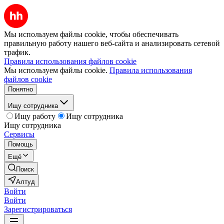
Мы используем файлы cookie, чтобы обеспечивать
правильную работу нашего веб-сайта и анализировать сетевой
трафик.
Правила использования файлов cookie
Мы используем файлы cookie.
Правила использования
файлов cookie
Понятно
Ищу сотрудника
Ищу работу
Ищу сотрудника
Ищу сотрудника
Сервисы
Помощь
Ещё
Поиск
Алтуд
Войти
Войти
Зарегистрироваться