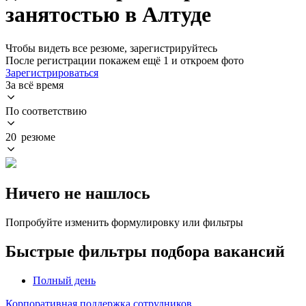
занятостью в Алтуде
Чтобы видеть все резюме, зарегистрируйтесь
После регистрации покажем ещё 1 и откроем фото
Зарегистрироваться
За всё время
По соответствию
20 резюме
Ничего не нашлось
Попробуйте изменить формулировку или фильтры
Быстрые фильтры подбора вакансий
Полный день
Корпоративная поддержка сотрудников