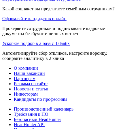
Какой соцпакет вы предлагаете семейным сотрудникам?
Оформляйте кандидатов онлайн
Проверяйте сотрудников и подписывайте кадровые
документы без бумаг и личных встреч
Ускорьте подбор в 2 раза с Talantix
Автоматизируйте сбор откликов, настройте воронку,
собирайте аналитику в 2 клика
О компании
Наши вакансии
Партнерам
Реклама на сайте
Новости и статьи
Инвесторам
Кандидаты по профессиям
Производственный календарь
Требования к ПО
Безопасный HeadHunter
HeadHunter API