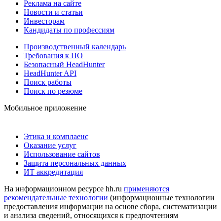
Реклама на сайте
Новости и статьи
Инвесторам
Кандидаты по профессиям
Производственный календарь
Требования к ПО
Безопасный HeadHunter
HeadHunter API
Поиск работы
Поиск по резюме
Мобильное приложение
Этика и комплаенс
Оказание услуг
Использование сайтов
Защита персональных данных
ИТ аккредитация
На информационном ресурсе hh.ru
применяются
рекомендательные технологии
(информационные технологии
предоставления информации на основе сбора, систематизации
и анализа сведений, относящихся к предпочтениям