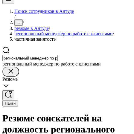
Поиск сотрудников в Алтуде
/
/
...
резюме в Алтуде
/
региональный менеджер по работе с клиентами
/
частичная занятость
региональный менеджер по работе с клиентами
Резюме
Найти
Резюме соискателей на
должность регионального