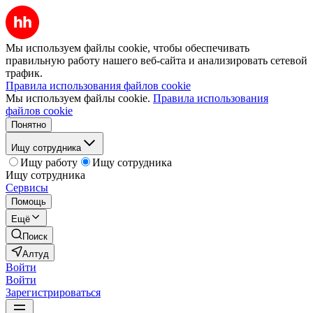
Мы используем файлы cookie, чтобы обеспечивать
правильную работу нашего веб-сайта и анализировать сетевой
трафик.
Правила использования файлов cookie
Мы используем файлы cookie.
Правила использования
файлов cookie
Понятно
Ищу сотрудника
Ищу работу
Ищу сотрудника
Ищу сотрудника
Сервисы
Помощь
Ещё
Поиск
Алтуд
Войти
Войти
Зарегистрироваться