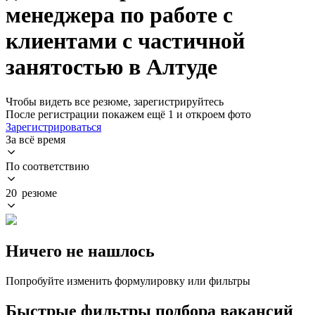
менеджера по работе с
клиентами с частичной
занятостью в Алтуде
Чтобы видеть все резюме, зарегистрируйтесь
После регистрации покажем ещё 1 и откроем фото
Зарегистрироваться
За всё время
По соответствию
20 резюме
Ничего не нашлось
Попробуйте изменить формулировку или фильтры
Быстрые фильтры подбора вакансий