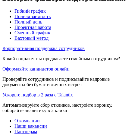
Гибкий график
Полная занятость
Полный день
Проектная работа
Сменный график
Вахтовый метод
Корпоративная поддержка сотрудников
Какой соцпакет вы предлагаете семейным сотрудникам?
Оформляйте кандидатов онлайн
Проверяйте сотрудников и подписывайте кадровые
документы без бумаг и личных встреч
Ускорьте подбор в 2 раза с Talantix
Автоматизируйте сбор откликов, настройте воронку,
собирайте аналитику в 2 клика
О компании
Наши вакансии
Партнерам