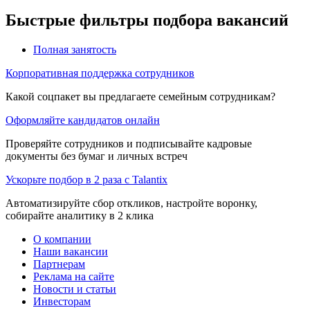
Быстрые фильтры подбора вакансий
Полная занятость
Корпоративная поддержка сотрудников
Какой соцпакет вы предлагаете семейным сотрудникам?
Оформляйте кандидатов онлайн
Проверяйте сотрудников и подписывайте кадровые
документы без бумаг и личных встреч
Ускорьте подбор в 2 раза с Talantix
Автоматизируйте сбор откликов, настройте воронку,
собирайте аналитику в 2 клика
О компании
Наши вакансии
Партнерам
Реклама на сайте
Новости и статьи
Инвесторам