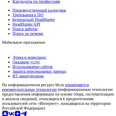
Кандидаты по профессиям
Производственный календарь
Требования к ПО
Безопасный HeadHunter
HeadHunter API
Поиск работы
Поиск по резюме
Мобильное приложение
Этика и комплаенс
Оказание услуг
Использование сайтов
Защита персональных данных
ИТ аккредитация
На информационном ресурсе hh.ru
применяются
рекомендательные технологии
(информационные технологии
предоставления информации на основе сбора, систематизации
и анализа сведений, относящихся к предпочтениям
пользователей сети «Интернет», находящихся на территории
Российской Федерации)