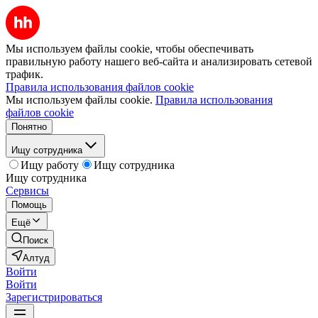
Мы используем файлы cookie, чтобы обеспечивать
правильную работу нашего веб-сайта и анализировать сетевой
трафик.
Правила использования файлов cookie
Мы используем файлы cookie.
Правила использования
файлов cookie
Понятно
Ищу сотрудника
Ищу работу
Ищу сотрудника
Ищу сотрудника
Сервисы
Помощь
Ещё
Поиск
Алтуд
Войти
Войти
Зарегистрироваться