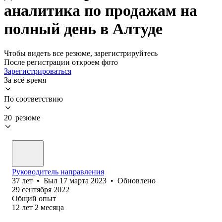
аналитика по продажам на
полный день в Алтуде
Чтобы видеть все резюме, зарегистрируйтесь
После регистрации откроем фото
Зарегистрироваться
За всё время
По соответствию
20 резюме
Руководитель направления
37
лет
•
Был
17 марта 2023
•
Обновлено
29 сентября 2022
Общий опыт
12
лет
2
месяца