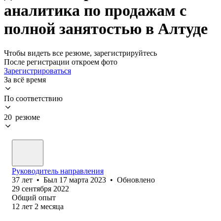
аналитика по продажам с
полной занятостью в Алтуде
Чтобы видеть все резюме, зарегистрируйтесь
После регистрации откроем фото
Зарегистрироваться
За всё время
По соответствию
20 резюме
Руководитель направления
37
лет
•
Был
17 марта 2023
•
Обновлено
29 сентября 2022
Общий опыт
12
лет
2
месяца