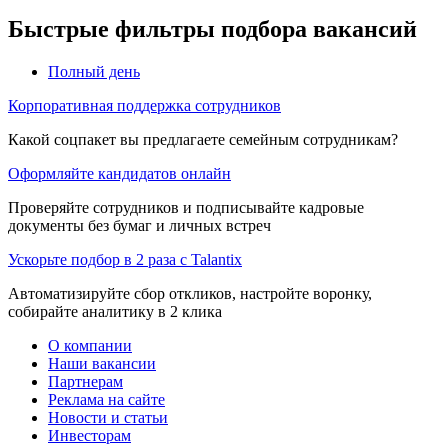
Быстрые фильтры подбора вакансий
Полный день
Корпоративная поддержка сотрудников
Какой соцпакет вы предлагаете семейным сотрудникам?
Оформляйте кандидатов онлайн
Проверяйте сотрудников и подписывайте кадровые
документы без бумаг и личных встреч
Ускорьте подбор в 2 раза с Talantix
Автоматизируйте сбор откликов, настройте воронку,
собирайте аналитику в 2 клика
О компании
Наши вакансии
Партнерам
Реклама на сайте
Новости и статьи
Инвесторам