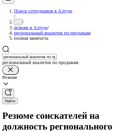
Поиск сотрудников в Алтуде
/
/
...
резюме в Алтуде
/
региональный аналитик по продажам
/
полная занятость
региональный аналитик по продажам
Резюме
Найти
Резюме соискателей на
должность регионального