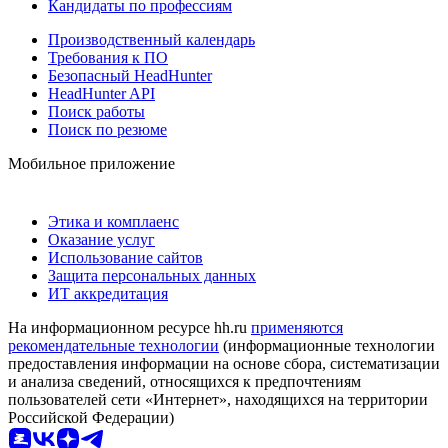
Кандидаты по профессиям
Производственный календарь
Требования к ПО
Безопасный HeadHunter
HeadHunter API
Поиск работы
Поиск по резюме
Мобильное приложение
Этика и комплаенс
Оказание услуг
Использование сайтов
Защита персональных данных
ИТ аккредитация
На информационном ресурсе hh.ru
применяются
рекомендательные технологии
(информационные технологии
предоставления информации на основе сбора, систематизации
и анализа сведений, относящихся к предпочтениям
пользователей сети «Интернет», находящихся на территории
Российской Федерации)