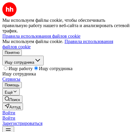
Мы используем файлы cookie, чтобы обеспечивать
правильную работу нашего веб-сайта и анализировать сетевой
трафик.
Правила использования файлов cookie
Мы используем файлы cookie.
Правила использования
файлов cookie
Понятно
Ищу сотрудника
Ищу работу
Ищу сотрудника
Ищу сотрудника
Сервисы
Помощь
Ещё
Поиск
Алтуд
Войти
Войти
Зарегистрироваться