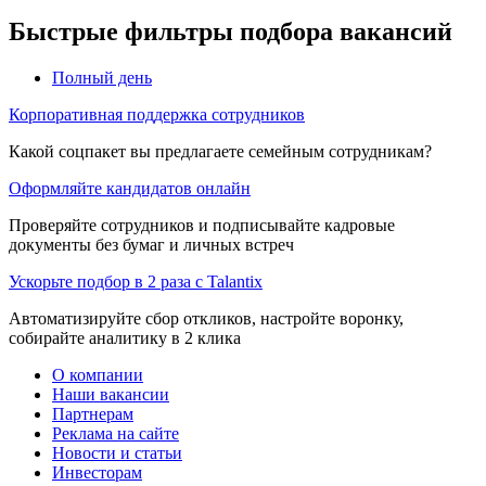
Быстрые фильтры подбора вакансий
Полный день
Корпоративная поддержка сотрудников
Какой соцпакет вы предлагаете семейным сотрудникам?
Оформляйте кандидатов онлайн
Проверяйте сотрудников и подписывайте кадровые
документы без бумаг и личных встреч
Ускорьте подбор в 2 раза с Talantix
Автоматизируйте сбор откликов, настройте воронку,
собирайте аналитику в 2 клика
О компании
Наши вакансии
Партнерам
Реклама на сайте
Новости и статьи
Инвесторам