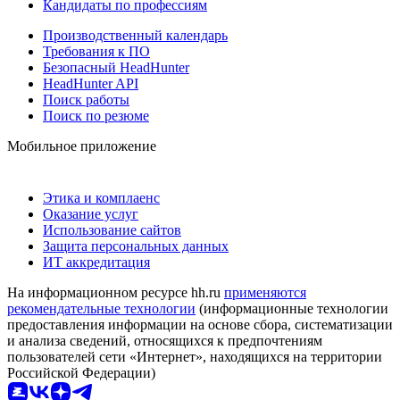
Кандидаты по профессиям
Производственный календарь
Требования к ПО
Безопасный HeadHunter
HeadHunter API
Поиск работы
Поиск по резюме
Мобильное приложение
Этика и комплаенс
Оказание услуг
Использование сайтов
Защита персональных данных
ИТ аккредитация
На информационном ресурсе hh.ru
применяются
рекомендательные технологии
(информационные технологии
предоставления информации на основе сбора, систематизации
и анализа сведений, относящихся к предпочтениям
пользователей сети «Интернет», находящихся на территории
Российской Федерации)