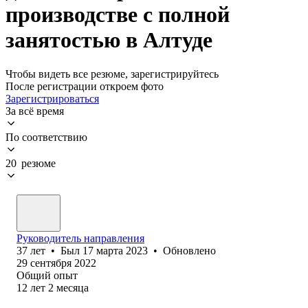
производстве с полной
занятостью в Алтуде
Чтобы видеть все резюме, зарегистрируйтесь
После регистрации откроем фото
Зарегистрироваться
За всё время
По соответствию
20 резюме
Руководитель направления
37
лет
•
Был
17 марта 2023
•
Обновлено
29 сентября 2022
Общий опыт
12
лет
2
месяца