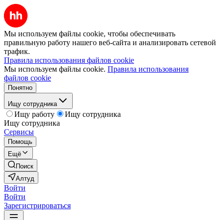
Мы используем файлы cookie, чтобы обеспечивать
правильную работу нашего веб-сайта и анализировать сетевой
трафик.
Правила использования файлов cookie
Мы используем файлы cookie.
Правила использования
файлов cookie
Понятно
Ищу сотрудника
Ищу работу
Ищу сотрудника
Ищу сотрудника
Сервисы
Помощь
Ещё
Поиск
Алтуд
Войти
Войти
Зарегистрироваться