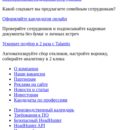
Какой соцпакет вы предлагаете семейным сотрудникам?
Оформляйте кандидатов онлайн
Проверяйте сотрудников и подписывайте кадровые
документы без бумаг и личных встреч
Ускорьте подбор в 2 раза с Talantix
Автоматизируйте сбор откликов, настройте воронку,
собирайте аналитику в 2 клика
О компании
Наши вакансии
Партнерам
Реклама на сайте
Новости и статьи
Инвесторам
Кандидаты по профессиям
Производственный календарь
Требования к ПО
Безопасный HeadHunter
HeadHunter API