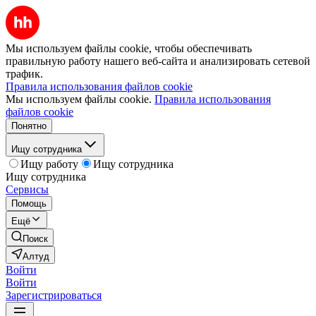
Мы используем файлы cookie, чтобы обеспечивать
правильную работу нашего веб-сайта и анализировать сетевой
трафик.
Правила использования файлов cookie
Мы используем файлы cookie.
Правила использования
файлов cookie
Понятно
Ищу сотрудника
Ищу работу
Ищу сотрудника
Ищу сотрудника
Сервисы
Помощь
Ещё
Поиск
Алтуд
Войти
Войти
Зарегистрироваться