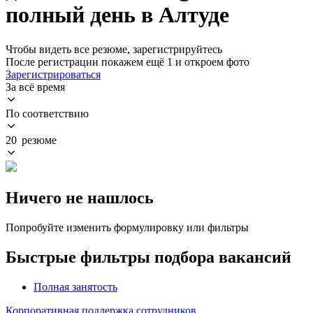
полный день в Алтуде
Чтобы видеть все резюме, зарегистрируйтесь
После регистрации покажем ещё 1 и откроем фото
Зарегистрироваться
За всё время
По соответствию
20 резюме
Ничего не нашлось
Попробуйте изменить формулировку или фильтры
Быстрые фильтры подбора вакансий
Полная занятость
Корпоративная поддержка сотрудников