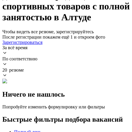
спортивных товаров с полной
занятостью в Алтуде
Чтобы видеть все резюме, зарегистрируйтесь
После регистрации покажем ещё 1 и откроем фото
Зарегистрироваться
За всё время
По соответствию
20 резюме
Ничего не нашлось
Попробуйте изменить формулировку или фильтры
Быстрые фильтры подбора вакансий
Полный день