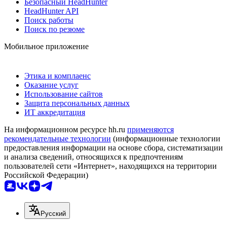
Безопасный HeadHunter
HeadHunter API
Поиск работы
Поиск по резюме
Мобильное приложение
Этика и комплаенс
Оказание услуг
Использование сайтов
Защита персональных данных
ИТ аккредитация
На информационном ресурсе hh.ru
применяются
рекомендательные технологии
(информационные технологии
предоставления информации на основе сбора, систематизации
и анализа сведений, относящихся к предпочтениям
пользователей сети «Интернет», находящихся на территории
Российской Федерации)
Русский