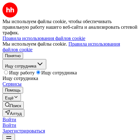
Мы используем файлы cookie, чтобы обеспечивать
правильную работу нашего веб-сайта и анализировать сетевой
трафик.
Правила использования файлов cookie
Мы используем файлы cookie.
Правила использования
файлов cookie
Понятно
Ищу сотрудника
Ищу работу
Ищу сотрудника
Ищу сотрудника
Сервисы
Помощь
Ещё
Поиск
Алтуд
Войти
Войти
Зарегистрироваться