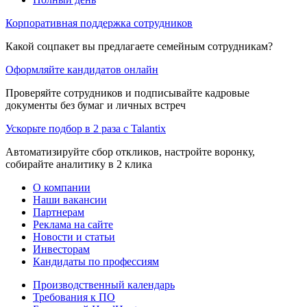
Корпоративная поддержка сотрудников
Какой соцпакет вы предлагаете семейным сотрудникам?
Оформляйте кандидатов онлайн
Проверяйте сотрудников и подписывайте кадровые
документы без бумаг и личных встреч
Ускорьте подбор в 2 раза с Talantix
Автоматизируйте сбор откликов, настройте воронку,
собирайте аналитику в 2 клика
О компании
Наши вакансии
Партнерам
Реклама на сайте
Новости и статьи
Инвесторам
Кандидаты по профессиям
Производственный календарь
Требования к ПО