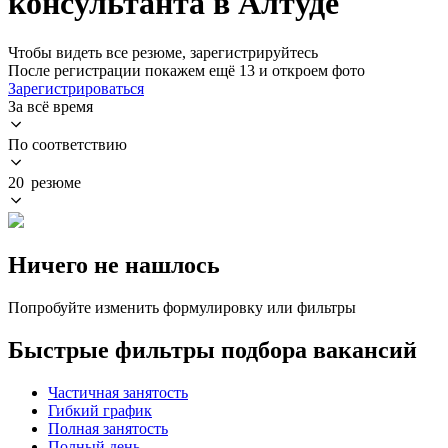
консультанта в Алтуде
Чтобы видеть все резюме, зарегистрируйтесь
После регистрации покажем ещё 13 и откроем фото
Зарегистрироваться
За всё время
По соответствию
20 резюме
Ничего не нашлось
Попробуйте изменить формулировку или фильтры
Быстрые фильтры подбора вакансий
Частичная занятость
Гибкий график
Полная занятость
Полный день