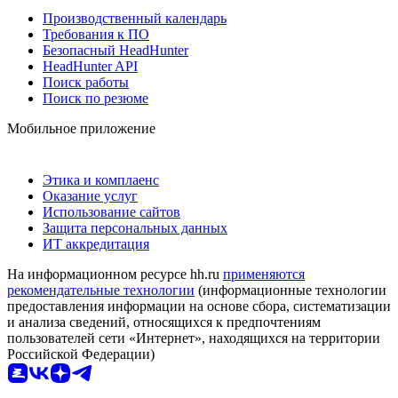
Производственный календарь
Требования к ПО
Безопасный HeadHunter
HeadHunter API
Поиск работы
Поиск по резюме
Мобильное приложение
Этика и комплаенс
Оказание услуг
Использование сайтов
Защита персональных данных
ИТ аккредитация
На информационном ресурсе hh.ru
применяются
рекомендательные технологии
(информационные технологии
предоставления информации на основе сбора, систематизации
и анализа сведений, относящихся к предпочтениям
пользователей сети «Интернет», находящихся на территории
Российской Федерации)