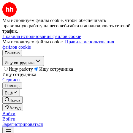
Мы используем файлы cookie, чтобы обеспечивать
правильную работу нашего веб-сайта и анализировать сетевой
трафик.
Правила использования файлов cookie
Мы используем файлы cookie.
Правила использования
файлов cookie
Понятно
Ищу сотрудника
Ищу работу
Ищу сотрудника
Ищу сотрудника
Сервисы
Помощь
Ещё
Поиск
Алтуд
Войти
Войти
Зарегистрироваться