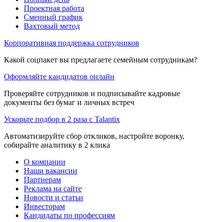
Проектная работа
Сменный график
Вахтовый метод
Корпоративная поддержка сотрудников
Какой соцпакет вы предлагаете семейным сотрудникам?
Оформляйте кандидатов онлайн
Проверяйте сотрудников и подписывайте кадровые
документы без бумаг и личных встреч
Ускорьте подбор в 2 раза с Talantix
Автоматизируйте сбор откликов, настройте воронку,
собирайте аналитику в 2 клика
О компании
Наши вакансии
Партнерам
Реклама на сайте
Новости и статьи
Инвесторам
Кандидаты по профессиям