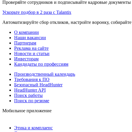
Проверяйте сотрудников и подписывайте кадровые документы 
Ускорьте подбор в 2 раза с Talantix
Автоматизируйте сбор откликов, настройте воронку, собирайте
О компании
Наши вакансии
Партнерам
Реклама на сайте
Новости и статьи
Инвесторам
Кандидаты по профессиям
Производственный календарь
Требования к ПО
Безопасный HeadHunter
HeadHunter API
Поиск работы
Поиск по резюме
Мобильное приложение
Этика и комплаенс