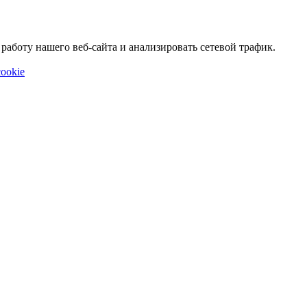
аботу нашего веб-сайта и анализировать сетевой трафик.
ookie