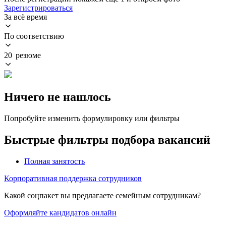
Зарегистрироваться
За всё время
По соответствию
20 резюме
Ничего не нашлось
Попробуйте изменить формулировку или фильтры
Быстрые фильтры подбора вакансий
Полная занятость
Корпоративная поддержка сотрудников
Какой соцпакет вы предлагаете семейным сотрудникам?
Оформляйте кандидатов онлайн