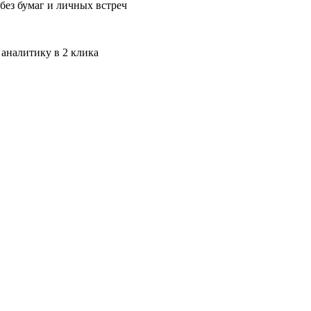
без бумаг и личных встреч
 аналитику в 2 клика