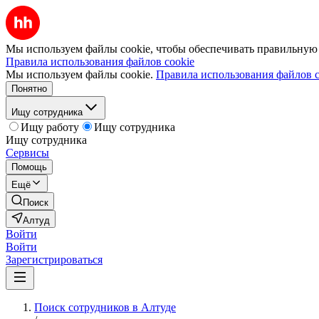
Мы используем файлы cookie, чтобы обеспечивать правильную р
Правила использования файлов cookie
Мы используем файлы cookie.
Правила использования файлов c
Понятно
Ищу сотрудника
Ищу работу
Ищу сотрудника
Ищу сотрудника
Сервисы
Помощь
Ещё
Поиск
Алтуд
Войти
Войти
Зарегистрироваться
Поиск сотрудников в Алтуде