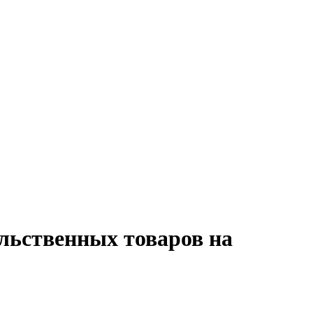
льственных товаров на