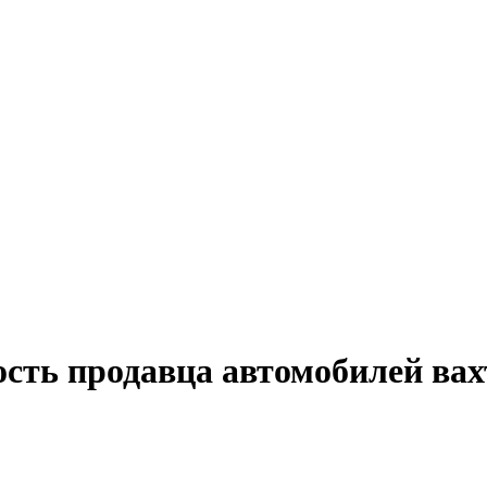
ость продавца автомобилей вах