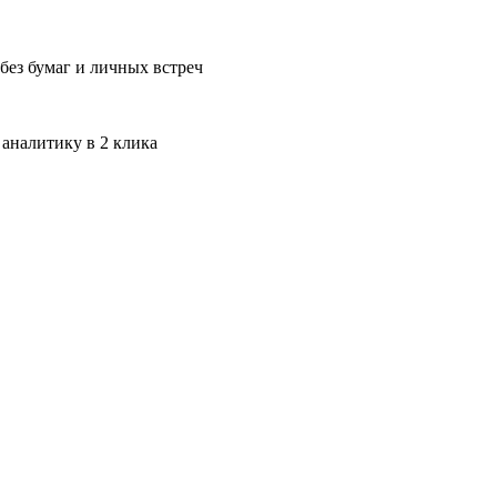
без бумаг и личных встреч
 аналитику в 2 клика