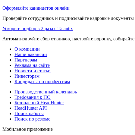
Оформляйте кандидатов онлайн
Проверяйте сотрудников и подписывайте кадровые документы 
Ускорьте подбор в 2 раза с Talantix
Автоматизируйте сбор откликов, настройте воронку, собирайте
О компании
Наши вакансии
Партнерам
Реклама на сайте
Новости и статьи
Инвесторам
Кандидаты по профессиям
Производственный календарь
Требования к ПО
Безопасный HeadHunter
HeadHunter API
Поиск работы
Поиск по резюме
Мобильное приложение