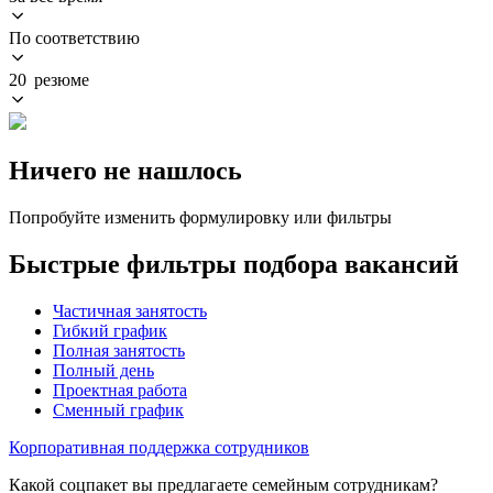
По соответствию
20 резюме
Ничего не нашлось
Попробуйте изменить формулировку или фильтры
Быстрые фильтры подбора вакансий
Частичная занятость
Гибкий график
Полная занятость
Полный день
Проектная работа
Сменный график
Корпоративная поддержка сотрудников
Какой соцпакет вы предлагаете семейным сотрудникам?