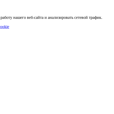
аботу нашего веб-сайта и анализировать сетевой трафик.
ookie