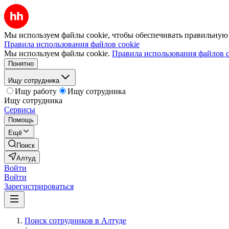
Мы используем файлы cookie, чтобы обеспечивать правильную р
Правила использования файлов cookie
Мы используем файлы cookie.
Правила использования файлов c
Понятно
Ищу сотрудника
Ищу работу
Ищу сотрудника
Ищу сотрудника
Сервисы
Помощь
Ещё
Поиск
Алтуд
Войти
Войти
Зарегистрироваться
Поиск сотрудников в Алтуде