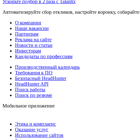
Ускорьте подбор в 2 раза с Talantix
Автоматизируйте сбор откликов, настройте воронку, собирайте
О компании
Наши вакансии
Партнерам
Реклама на сайте
Новости и статьи
Инвесторам
Кандидаты по профессиям
Производственный календарь
Требования к ПО
Безопасный HeadHunter
HeadHunter API
Поиск работы
Поиск по резюме
Мобильное приложение
Этика и комплаенс
Оказание услуг
Использование сайтов