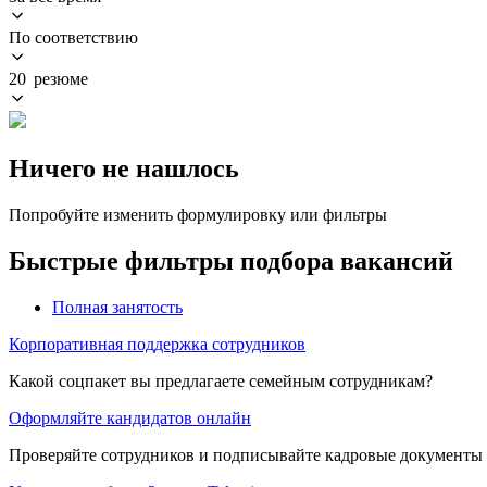
По соответствию
20 резюме
Ничего не нашлось
Попробуйте изменить формулировку или фильтры
Быстрые фильтры подбора вакансий
Полная занятость
Корпоративная поддержка сотрудников
Какой соцпакет вы предлагаете семейным сотрудникам?
Оформляйте кандидатов онлайн
Проверяйте сотрудников и подписывайте кадровые документы 