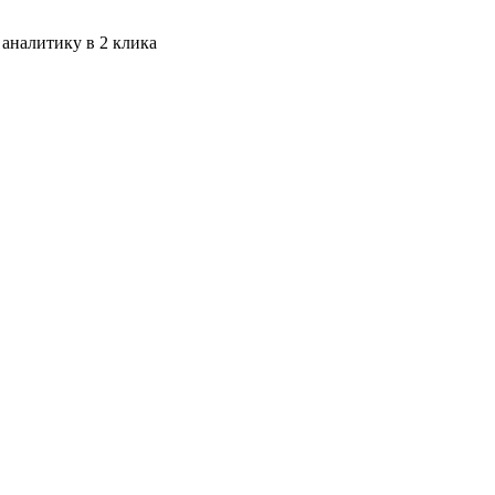
 аналитику в 2 клика