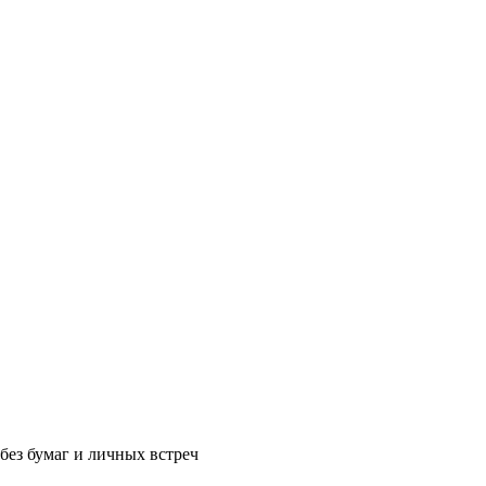
без бумаг и личных встреч