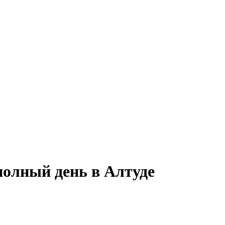
полный день в Алтуде