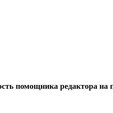
ость помощника редактора на 