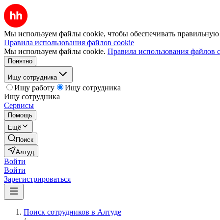
Мы используем файлы cookie, чтобы обеспечивать правильную р
Правила использования файлов cookie
Мы используем файлы cookie.
Правила использования файлов c
Понятно
Ищу сотрудника
Ищу работу
Ищу сотрудника
Ищу сотрудника
Сервисы
Помощь
Ещё
Поиск
Алтуд
Войти
Войти
Зарегистрироваться
Поиск сотрудников в Алтуде