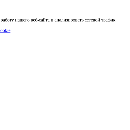
аботу нашего веб-сайта и анализировать сетевой трафик.
ookie