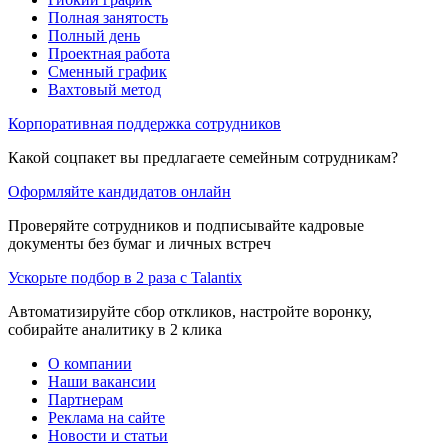
Полная занятость
Полный день
Проектная работа
Сменный график
Вахтовый метод
Корпоративная поддержка сотрудников
Какой соцпакет вы предлагаете семейным сотрудникам?
Оформляйте кандидатов онлайн
Проверяйте сотрудников и подписывайте кадровые
документы без бумаг и личных встреч
Ускорьте подбор в 2 раза с Talantix
Автоматизируйте сбор откликов, настройте воронку,
собирайте аналитику в 2 клика
О компании
Наши вакансии
Партнерам
Реклама на сайте
Новости и статьи