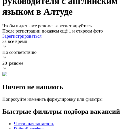
руководителя с английским
языком в Алтуде
Чтобы видеть все резюме, зарегистрируйтесь
После регистрации покажем ещё 1 и откроем фото
Зарегистрироваться
За всё время
По соответствию
20 резюме
Ничего не нашлось
Попробуйте изменить формулировку или фильтры
Быстрые фильтры подбора вакансий
Частичная занятость
Гибкий график