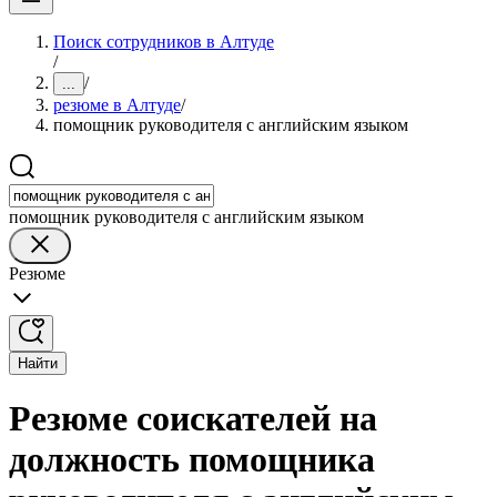
Поиск сотрудников в Алтуде
/
/
...
резюме в Алтуде
/
помощник руководителя с английским языком
помощник руководителя с английским языком
Резюме
Найти
Резюме соискателей на
должность помощника