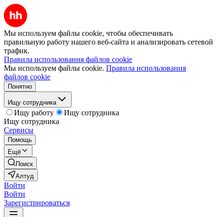
Мы используем файлы cookie, чтобы обеспечивать
правильную работу нашего веб-сайта и анализировать сетевой
трафик.
Правила использования файлов cookie
Мы используем файлы cookie.
Правила использования
файлов cookie
Понятно
Ищу сотрудника
Ищу работу
Ищу сотрудника
Ищу сотрудника
Сервисы
Помощь
Ещё
Поиск
Алтуд
Войти
Войти
Зарегистрироваться