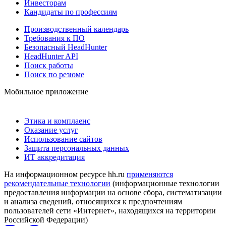
Инвесторам
Кандидаты по профессиям
Производственный календарь
Требования к ПО
Безопасный HeadHunter
HeadHunter API
Поиск работы
Поиск по резюме
Мобильное приложение
Этика и комплаенс
Оказание услуг
Использование сайтов
Защита персональных данных
ИТ аккредитация
На информационном ресурсе hh.ru
применяются
рекомендательные технологии
(информационные технологии
предоставления информации на основе сбора, систематизации
и анализа сведений, относящихся к предпочтениям
пользователей сети «Интернет», находящихся на территории
Российской Федерации)