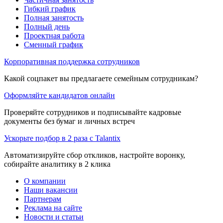
Гибкий график
Полная занятость
Полный день
Проектная работа
Сменный график
Корпоративная поддержка сотрудников
Какой соцпакет вы предлагаете семейным сотрудникам?
Оформляйте кандидатов онлайн
Проверяйте сотрудников и подписывайте кадровые
документы без бумаг и личных встреч
Ускорьте подбор в 2 раза с Talantix
Автоматизируйте сбор откликов, настройте воронку,
собирайте аналитику в 2 клика
О компании
Наши вакансии
Партнерам
Реклама на сайте
Новости и статьи