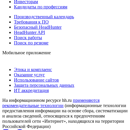
Инвесторам
Кандидаты по профессиям
Производственный календарь
Требования к ПО
Безопасный HeadHunter
HeadHunter API
Поиск работы
Поиск по резюме
Мобильное приложение
Этика и комплаенс
Оказание услуг
Использование сайтов
Защита персональных данных
ИТ аккредитация
На информационном ресурсе hh.ru
применяются
рекомендательные технологии
(информационные технологии
предоставления информации на основе сбора, систематизации
и анализа сведений, относящихся к предпочтениям
пользователей сети «Интернет», находящихся на территории
Российской Федерации)