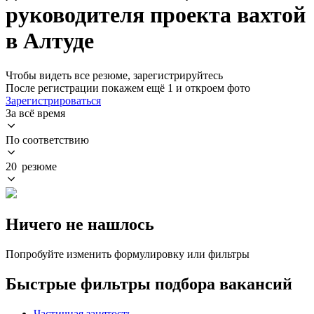
руководителя проекта вахтой
в Алтуде
Чтобы видеть все резюме, зарегистрируйтесь
После регистрации покажем ещё 1 и откроем фото
Зарегистрироваться
За всё время
По соответствию
20 резюме
Ничего не нашлось
Попробуйте изменить формулировку или фильтры
Быстрые фильтры подбора вакансий
Частичная занятость