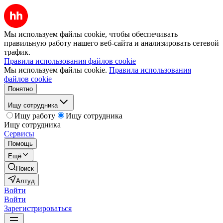
Мы используем файлы cookie, чтобы обеспечивать
правильную работу нашего веб-сайта и анализировать сетевой
трафик.
Правила использования файлов cookie
Мы используем файлы cookie.
Правила использования
файлов cookie
Понятно
Ищу сотрудника
Ищу работу
Ищу сотрудника
Ищу сотрудника
Сервисы
Помощь
Ещё
Поиск
Алтуд
Войти
Войти
Зарегистрироваться