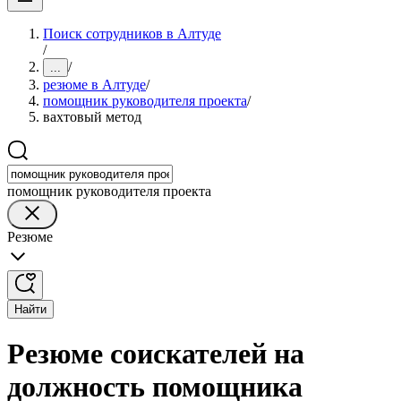
Поиск сотрудников в Алтуде
/
/
...
резюме в Алтуде
/
помощник руководителя проекта
/
вахтовый метод
помощник руководителя проекта
Резюме
Найти
Резюме соискателей на
должность помощника