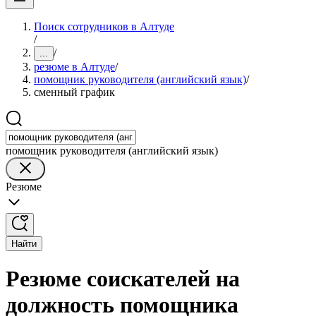
Поиск сотрудников в Алтуде
/
/
...
резюме в Алтуде
/
помощник руководителя (английский язык)
/
сменный график
помощник руководителя (английский язык)
Резюме
Найти
Резюме соискателей на
должность помощника