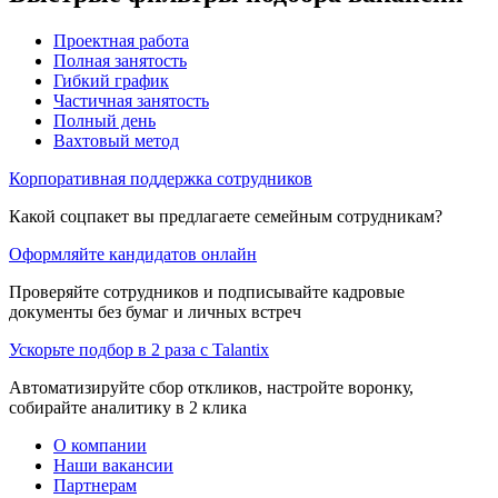
Проектная работа
Полная занятость
Гибкий график
Частичная занятость
Полный день
Вахтовый метод
Корпоративная поддержка сотрудников
Какой соцпакет вы предлагаете семейным сотрудникам?
Оформляйте кандидатов онлайн
Проверяйте сотрудников и подписывайте кадровые
документы без бумаг и личных встреч
Ускорьте подбор в 2 раза с Talantix
Автоматизируйте сбор откликов, настройте воронку,
собирайте аналитику в 2 клика
О компании
Наши вакансии
Партнерам