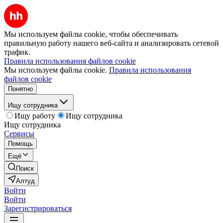
Мы используем файлы cookie, чтобы обеспечивать
правильную работу нашего веб-сайта и анализировать сетевой
трафик.
Правила использования файлов cookie
Мы используем файлы cookie.
Правила использования
файлов cookie
Понятно
Ищу сотрудника
Ищу работу
Ищу сотрудника
Ищу сотрудника
Сервисы
Помощь
Ещё
Поиск
Алтуд
Войти
Войти
Зарегистрироваться