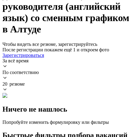
руководителя (английский
язык) со сменным графиком
в Алтуде
Чтобы видеть все резюме, зарегистрируйтесь
После регистрации покажем ещё 1 и откроем фото
Зарегистрироваться
За всё время
По соответствию
20 резюме
Ничего не нашлось
Попробуйте изменить формулировку или фильтры
Быстрые фильтры подбора вакансий