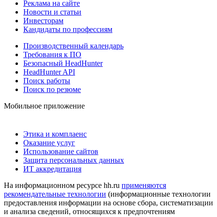
Реклама на сайте
Новости и статьи
Инвесторам
Кандидаты по профессиям
Производственный календарь
Требования к ПО
Безопасный HeadHunter
HeadHunter API
Поиск работы
Поиск по резюме
Мобильное приложение
Этика и комплаенс
Оказание услуг
Использование сайтов
Защита персональных данных
ИТ аккредитация
На информационном ресурсе hh.ru
применяются
рекомендательные технологии
(информационные технологии
предоставления информации на основе сбора, систематизации
и анализа сведений, относящихся к предпочтениям