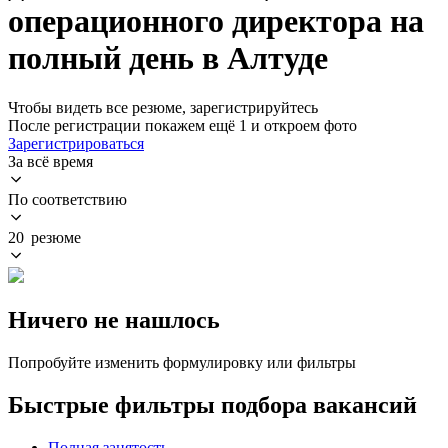
операционного директора на
полный день в Алтуде
Чтобы видеть все резюме, зарегистрируйтесь
После регистрации покажем ещё 1 и откроем фото
Зарегистрироваться
За всё время
По соответствию
20 резюме
Ничего не нашлось
Попробуйте изменить формулировку или фильтры
Быстрые фильтры подбора вакансий
Полная занятость