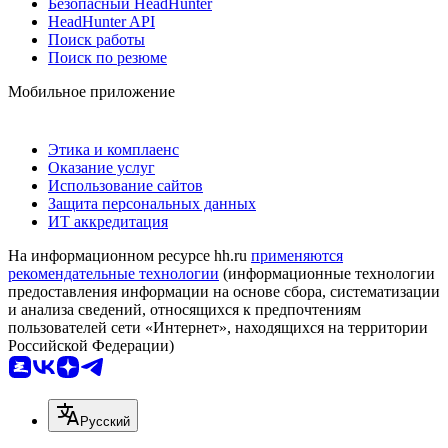
Безопасный HeadHunter
HeadHunter API
Поиск работы
Поиск по резюме
Мобильное приложение
Этика и комплаенс
Оказание услуг
Использование сайтов
Защита персональных данных
ИТ аккредитация
На информационном ресурсе hh.ru
применяются
рекомендательные технологии
(информационные технологии
предоставления информации на основе сбора, систематизации
и анализа сведений, относящихся к предпочтениям
пользователей сети «Интернет», находящихся на территории
Российской Федерации)
Русский