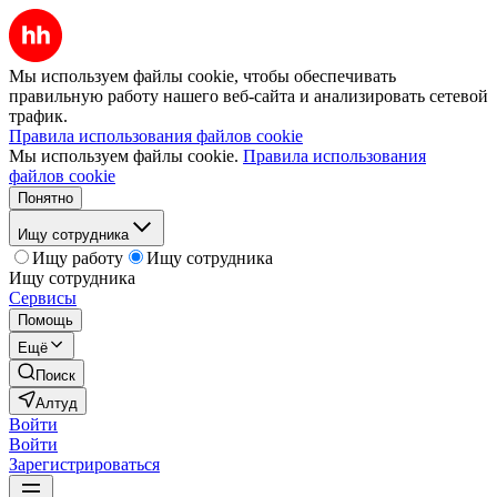
Мы используем файлы cookie, чтобы обеспечивать
правильную работу нашего веб-сайта и анализировать сетевой
трафик.
Правила использования файлов cookie
Мы используем файлы cookie.
Правила использования
файлов cookie
Понятно
Ищу сотрудника
Ищу работу
Ищу сотрудника
Ищу сотрудника
Сервисы
Помощь
Ещё
Поиск
Алтуд
Войти
Войти
Зарегистрироваться