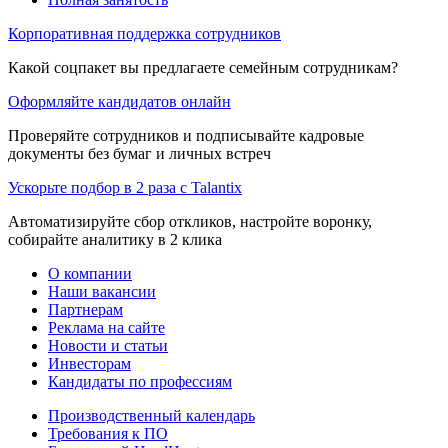
Корпоративная поддержка сотрудников
Какой соцпакет вы предлагаете семейным сотрудникам?
Оформляйте кандидатов онлайн
Проверяйте сотрудников и подписывайте кадровые
документы без бумаг и личных встреч
Ускорьте подбор в 2 раза с Talantix
Автоматизируйте сбор откликов, настройте воронку,
собирайте аналитику в 2 клика
О компании
Наши вакансии
Партнерам
Реклама на сайте
Новости и статьи
Инвесторам
Кандидаты по профессиям
Производственный календарь
Требования к ПО