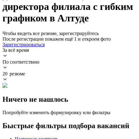
директора филиала с гибким
графиком в Алтуде
Чтобы видеть все резюме, зарегистрируйтесь
После регистрации покажем ещё 1 и откроем фото
Зарегистрироваться
За всё время
По соответствию
20 резюме
Ничего не нашлось
Попробуйте изменить формулировку или фильтры
Быстрые фильтры подбора вакансий
Частичная занятость