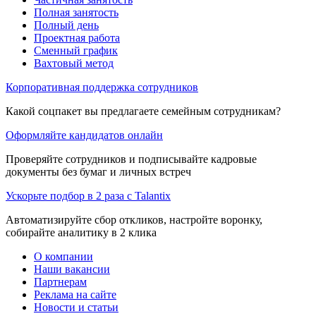
Полная занятость
Полный день
Проектная работа
Сменный график
Вахтовый метод
Корпоративная поддержка сотрудников
Какой соцпакет вы предлагаете семейным сотрудникам?
Оформляйте кандидатов онлайн
Проверяйте сотрудников и подписывайте кадровые
документы без бумаг и личных встреч
Ускорьте подбор в 2 раза с Talantix
Автоматизируйте сбор откликов, настройте воронку,
собирайте аналитику в 2 клика
О компании
Наши вакансии
Партнерам
Реклама на сайте
Новости и статьи