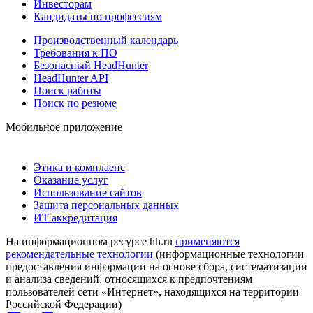
Инвесторам
Кандидаты по профессиям
Производственный календарь
Требования к ПО
Безопасный HeadHunter
HeadHunter API
Поиск работы
Поиск по резюме
Мобильное приложение
Этика и комплаенс
Оказание услуг
Использование сайтов
Защита персональных данных
ИТ аккредитация
На информационном ресурсе hh.ru
применяются
рекомендательные технологии
(информационные технологии
предоставления информации на основе сбора, систематизации
и анализа сведений, относящихся к предпочтениям
пользователей сети «Интернет», находящихся на территории
Российской Федерации)