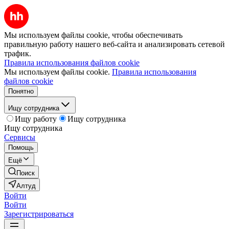
Мы используем файлы cookie, чтобы обеспечивать
правильную работу нашего веб-сайта и анализировать сетевой
трафик.
Правила использования файлов cookie
Мы используем файлы cookie.
Правила использования
файлов cookie
Понятно
Ищу сотрудника
Ищу работу
Ищу сотрудника
Ищу сотрудника
Сервисы
Помощь
Ещё
Поиск
Алтуд
Войти
Войти
Зарегистрироваться