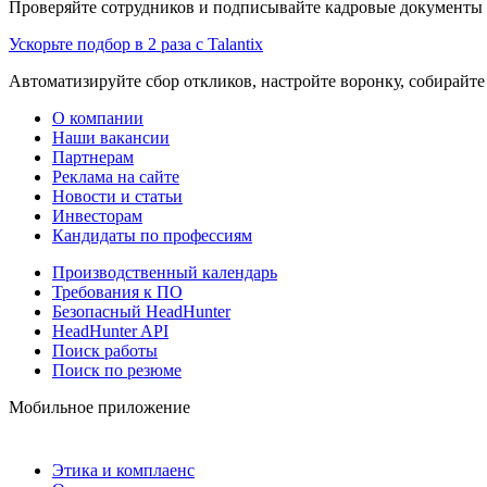
Проверяйте сотрудников и подписывайте кадровые документы 
Ускорьте подбор в 2 раза с Talantix
Автоматизируйте сбор откликов, настройте воронку, собирайте
О компании
Наши вакансии
Партнерам
Реклама на сайте
Новости и статьи
Инвесторам
Кандидаты по профессиям
Производственный календарь
Требования к ПО
Безопасный HeadHunter
HeadHunter API
Поиск работы
Поиск по резюме
Мобильное приложение
Этика и комплаенс