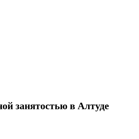
ной занятостью в Алтуде