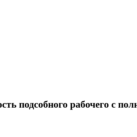
сть подсобного рабочего с пол