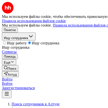
Мы используем файлы cookie, чтобы обеспечивать правильную р
Правила использования файлов cookie
Мы используем файлы cookie.
Правила использования файлов c
Понятно
Ищу сотрудника
Ищу работу
Ищу сотрудника
Ищу сотрудника
Сервисы
Помощь
Ещё
Поиск
Алтуд
Войти
Войти
Зарегистрироваться
Поиск сотрудников в Алтуде