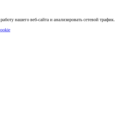
аботу нашего веб-сайта и анализировать сетевой трафик.
ookie