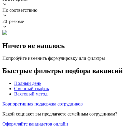
По соответствию
20 резюме
Ничего не нашлось
Попробуйте изменить формулировку или фильтры
Быстрые фильтры подбора вакансий
Полный день
Сменный график
Вахтовый метод
Корпоративная поддержка сотрудников
Какой соцпакет вы предлагаете семейным сотрудникам?
Оформляйте кандидатов онлайн