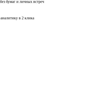
без бумаг и личных встреч
 аналитику в 2 клика