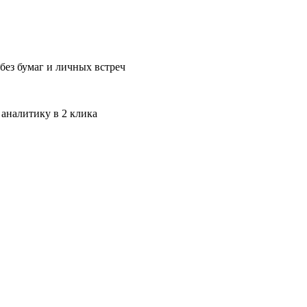
без бумаг и личных встреч
 аналитику в 2 клика