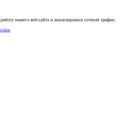
аботу нашего веб-сайта и анализировать сетевой трафик.
ookie