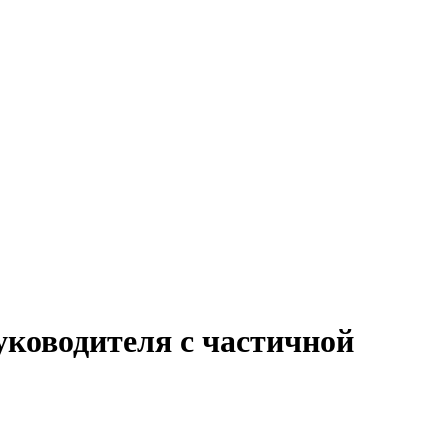
уководителя с частичной