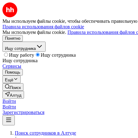
Мы используем файлы cookie, чтобы обеспечивать правильную р
Правила использования файлов cookie
Мы используем файлы cookie.
Правила использования файлов c
Понятно
Ищу сотрудника
Ищу работу
Ищу сотрудника
Ищу сотрудника
Сервисы
Помощь
Ещё
Поиск
Алтуд
Войти
Войти
Зарегистрироваться
Поиск сотрудников в Алтуде