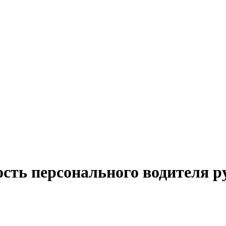
ость персонального водителя р