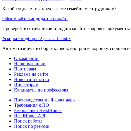
Какой соцпакет вы предлагаете семейным сотрудникам?
Оформляйте кандидатов онлайн
Проверяйте сотрудников и подписывайте кадровые документы 
Ускорьте подбор в 2 раза с Talantix
Автоматизируйте сбор откликов, настройте воронку, собирайте
О компании
Наши вакансии
Партнерам
Реклама на сайте
Новости и статьи
Инвесторам
Кандидаты по профессиям
Производственный календарь
Требования к ПО
Безопасный HeadHunter
HeadHunter API
Поиск работы
Поиск по резюме