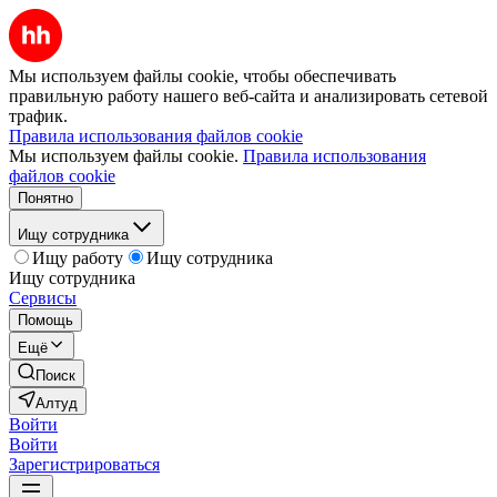
Мы используем файлы cookie, чтобы обеспечивать
правильную работу нашего веб-сайта и анализировать сетевой
трафик.
Правила использования файлов cookie
Мы используем файлы cookie.
Правила использования
файлов cookie
Понятно
Ищу сотрудника
Ищу работу
Ищу сотрудника
Ищу сотрудника
Сервисы
Помощь
Ещё
Поиск
Алтуд
Войти
Войти
Зарегистрироваться