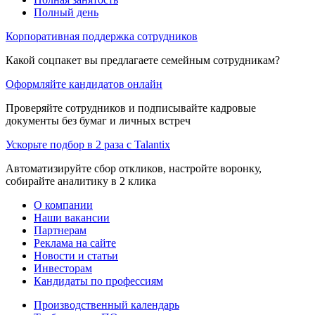
Полный день
Корпоративная поддержка сотрудников
Какой соцпакет вы предлагаете семейным сотрудникам?
Оформляйте кандидатов онлайн
Проверяйте сотрудников и подписывайте кадровые
документы без бумаг и личных встреч
Ускорьте подбор в 2 раза с Talantix
Автоматизируйте сбор откликов, настройте воронку,
собирайте аналитику в 2 клика
О компании
Наши вакансии
Партнерам
Реклама на сайте
Новости и статьи
Инвесторам
Кандидаты по профессиям
Производственный календарь