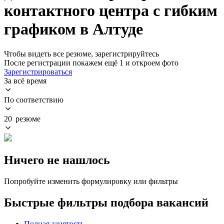
контактного центра с гибким
графиком в Алтуде
Чтобы видеть все резюме, зарегистрируйтесь
После регистрации покажем ещё 1 и откроем фото
Зарегистрироваться
За всё время
По соответствию
20 резюме
Ничего не нашлось
Попробуйте изменить формулировку или фильтры
Быстрые фильтры подбора вакансий
Полная занятость