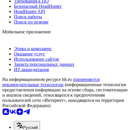
Требования к ПО
Безопасный HeadHunter
HeadHunter API
Поиск работы
Поиск по резюме
Мобильное приложение
Этика и комплаенс
Оказание услуг
Использование сайтов
Защита персональных данных
ИТ аккредитация
На информационном ресурсе hh.ru
применяются
рекомендательные технологии
(информационные технологии
предоставления информации на основе сбора, систематизации
и анализа сведений, относящихся к предпочтениям
пользователей сети «Интернет», находящихся на территории
Российской Федерации)
Русский