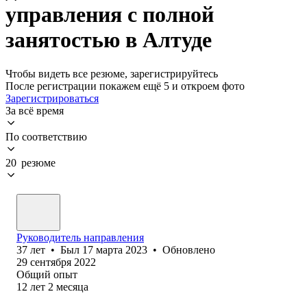
управления с полной
занятостью в Алтуде
Чтобы видеть все резюме, зарегистрируйтесь
После регистрации покажем ещё 5 и откроем фото
Зарегистрироваться
За всё время
По соответствию
20 резюме
Руководитель направления
37
лет
•
Был
17 марта 2023
•
Обновлено
29 сентября 2022
Общий опыт
12
лет
2
месяца