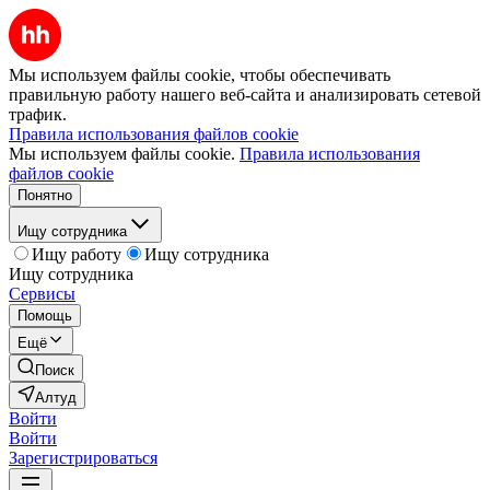
Мы используем файлы cookie, чтобы обеспечивать
правильную работу нашего веб-сайта и анализировать сетевой
трафик.
Правила использования файлов cookie
Мы используем файлы cookie.
Правила использования
файлов cookie
Понятно
Ищу сотрудника
Ищу работу
Ищу сотрудника
Ищу сотрудника
Сервисы
Помощь
Ещё
Поиск
Алтуд
Войти
Войти
Зарегистрироваться