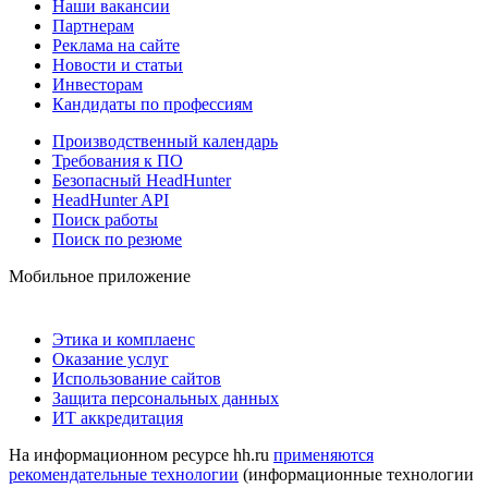
Наши вакансии
Партнерам
Реклама на сайте
Новости и статьи
Инвесторам
Кандидаты по профессиям
Производственный календарь
Требования к ПО
Безопасный HeadHunter
HeadHunter API
Поиск работы
Поиск по резюме
Мобильное приложение
Этика и комплаенс
Оказание услуг
Использование сайтов
Защита персональных данных
ИТ аккредитация
На информационном ресурсе hh.ru
применяются
рекомендательные технологии
(информационные технологии