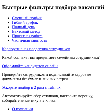
Быстрые фильтры подбора вакансий
Сменный график
Гибкий график
Полный день
Вахтовый метод
Проектная работа
Частичная занятость
Корпоративная поддержка сотрудников
Какой соцпакет вы предлагаете семейным сотрудникам?
Оформляйте кандидатов онлайн
Проверяйте сотрудников и подписывайте кадровые
документы без бумаг и личных встреч
Ускорьте подбор в 2 раза с Talantix
Автоматизируйте сбор откликов, настройте воронку,
собирайте аналитику в 2 клика
О компании