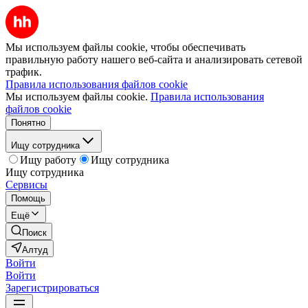
Мы используем файлы cookie, чтобы обеспечивать
правильную работу нашего веб-сайта и анализировать сетевой
трафик.
Правила использования файлов cookie
Мы используем файлы cookie.
Правила использования
файлов cookie
Понятно
Ищу сотрудника
Ищу работу
Ищу сотрудника
Ищу сотрудника
Сервисы
Помощь
Ещё
Поиск
Алтуд
Войти
Войти
Зарегистрироваться