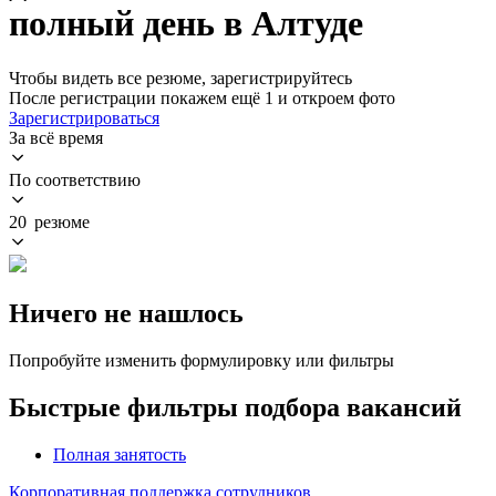
полный день в Алтуде
Чтобы видеть все резюме, зарегистрируйтесь
После регистрации покажем ещё 1 и откроем фото
Зарегистрироваться
За всё время
По соответствию
20 резюме
Ничего не нашлось
Попробуйте изменить формулировку или фильтры
Быстрые фильтры подбора вакансий
Полная занятость
Корпоративная поддержка сотрудников