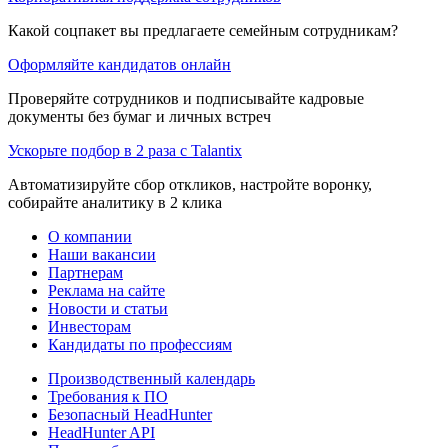
Какой соцпакет вы предлагаете семейным сотрудникам?
Оформляйте кандидатов онлайн
Проверяйте сотрудников и подписывайте кадровые
документы без бумаг и личных встреч
Ускорьте подбор в 2 раза с Talantix
Автоматизируйте сбор откликов, настройте воронку,
собирайте аналитику в 2 клика
О компании
Наши вакансии
Партнерам
Реклама на сайте
Новости и статьи
Инвесторам
Кандидаты по профессиям
Производственный календарь
Требования к ПО
Безопасный HeadHunter
HeadHunter API