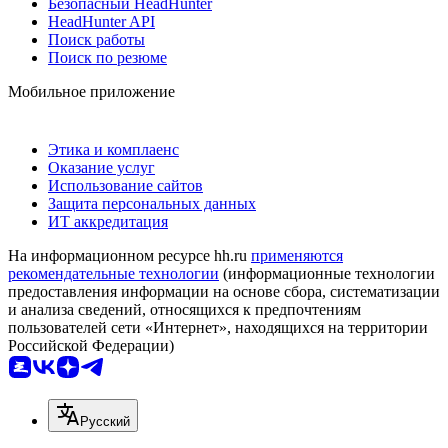
Безопасный HeadHunter
HeadHunter API
Поиск работы
Поиск по резюме
Мобильное приложение
Этика и комплаенс
Оказание услуг
Использование сайтов
Защита персональных данных
ИТ аккредитация
На информационном ресурсе hh.ru
применяются
рекомендательные технологии
(информационные технологии
предоставления информации на основе сбора, систематизации
и анализа сведений, относящихся к предпочтениям
пользователей сети «Интернет», находящихся на территории
Российской Федерации)
Русский