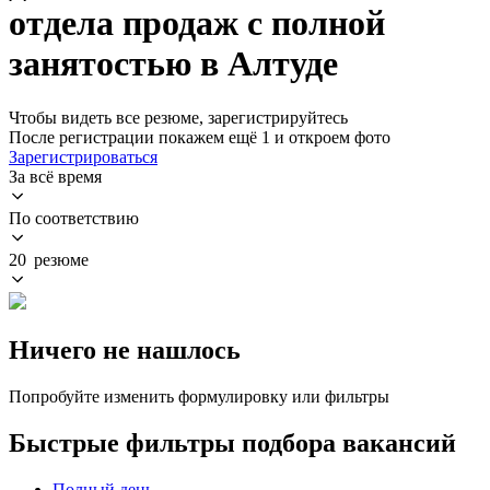
отдела продаж с полной
занятостью в Алтуде
Чтобы видеть все резюме, зарегистрируйтесь
После регистрации покажем ещё 1 и откроем фото
Зарегистрироваться
За всё время
По соответствию
20 резюме
Ничего не нашлось
Попробуйте изменить формулировку или фильтры
Быстрые фильтры подбора вакансий
Полный день