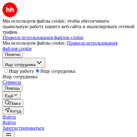
Мы используем файлы cookie, чтобы обеспечивать
правильную работу нашего веб-сайта и анализировать сетевой
трафик.
Правила использования файлов cookie
Мы используем файлы cookie.
Правила использования
файлов cookie
Понятно
Ищу сотрудника
Ищу работу
Ищу сотрудника
Ищу сотрудника
Сервисы
Помощь
Ещё
Поиск
Алтуд
Войти
Войти
Зарегистрироваться