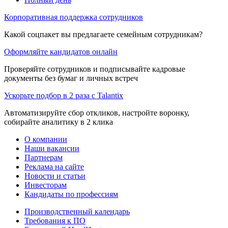
Корпоративная поддержка сотрудников
Какой соцпакет вы предлагаете семейным сотрудникам?
Оформляйте кандидатов онлайн
Проверяйте сотрудников и подписывайте кадровые
документы без бумаг и личных встреч
Ускорьте подбор в 2 раза с Talantix
Автоматизируйте сбор откликов, настройте воронку,
собирайте аналитику в 2 клика
О компании
Наши вакансии
Партнерам
Реклама на сайте
Новости и статьи
Инвесторам
Кандидаты по профессиям
Производственный календарь
Требования к ПО