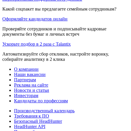
Какой соцпакет вы предлагаете семейным сотрудникам?
Оформляйте кандидатов онлайн
Проверяйте сотрудников и подписывайте кадровые
документы без бумаг и личных встреч
Ускорьте подбор в 2 раза с Talantix
Автоматизируйте сбор откликов, настройте воронку,
собирайте аналитику в 2 клика
О компании
Наши вакансии
Партнерам
Реклама на сайте
Новости и статьи
Инвесторам
Кандидаты по профессиям
Производственный календарь
Требования к ПО
Безопасный HeadHunter
HeadHunter API