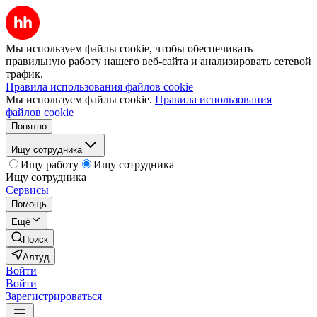
Мы используем файлы cookie, чтобы обеспечивать
правильную работу нашего веб-сайта и анализировать сетевой
трафик.
Правила использования файлов cookie
Мы используем файлы cookie.
Правила использования
файлов cookie
Понятно
Ищу сотрудника
Ищу работу
Ищу сотрудника
Ищу сотрудника
Сервисы
Помощь
Ещё
Поиск
Алтуд
Войти
Войти
Зарегистрироваться