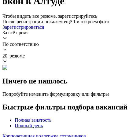
окон в Алтуде
Чтобы видеть все резюме, зарегистрируйтесь
После регистрации покажем ещё 1 и откроем фото
Зарегистрироваться
За всё время
По соответствию
20 резюме
Ничего не нашлось
Попробуйте изменить формулировку или фильтры
Быстрые фильтры подбора вакансий
Полная занятость
Полный день
Корпоративная поддержка сотрудников