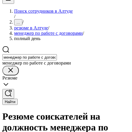
Поиск сотрудников в Алтуде
/
/
...
резюме в Алтуде
/
менеджер по работе с договорами
/
полный день
менеджер по работе с договорами
Резюме
Найти
Резюме соискателей на
должность менеджера по