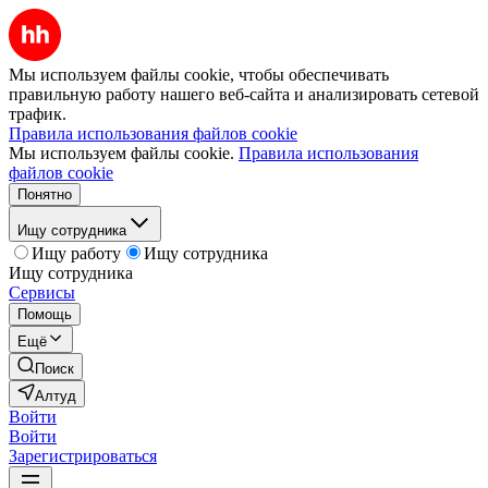
Мы используем файлы cookie, чтобы обеспечивать
правильную работу нашего веб-сайта и анализировать сетевой
трафик.
Правила использования файлов cookie
Мы используем файлы cookie.
Правила использования
файлов cookie
Понятно
Ищу сотрудника
Ищу работу
Ищу сотрудника
Ищу сотрудника
Сервисы
Помощь
Ещё
Поиск
Алтуд
Войти
Войти
Зарегистрироваться