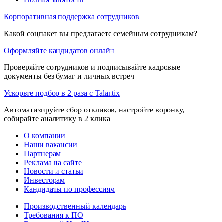
Корпоративная поддержка сотрудников
Какой соцпакет вы предлагаете семейным сотрудникам?
Оформляйте кандидатов онлайн
Проверяйте сотрудников и подписывайте кадровые
документы без бумаг и личных встреч
Ускорьте подбор в 2 раза с Talantix
Автоматизируйте сбор откликов, настройте воронку,
собирайте аналитику в 2 клика
О компании
Наши вакансии
Партнерам
Реклама на сайте
Новости и статьи
Инвесторам
Кандидаты по профессиям
Производственный календарь
Требования к ПО