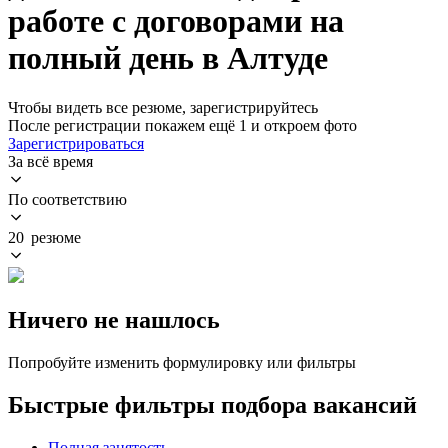
работе с договорами на
полный день в Алтуде
Чтобы видеть все резюме, зарегистрируйтесь
После регистрации покажем ещё 1 и откроем фото
Зарегистрироваться
За всё время
По соответствию
20 резюме
Ничего не нашлось
Попробуйте изменить формулировку или фильтры
Быстрые фильтры подбора вакансий
Полная занятость