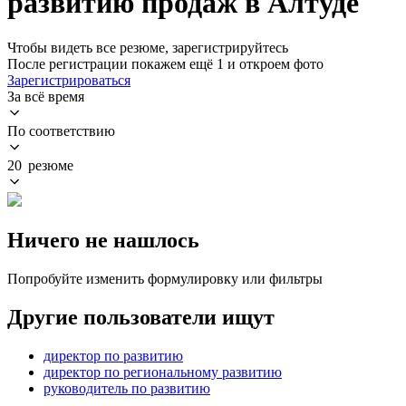
развитию продаж в Алтуде
Чтобы видеть все резюме, зарегистрируйтесь
После регистрации покажем ещё 1 и откроем фото
Зарегистрироваться
За всё время
По соответствию
20 резюме
Ничего не нашлось
Попробуйте изменить формулировку или фильтры
Другие пользователи ищут
директор по развитию
директор по региональному развитию
руководитель по развитию