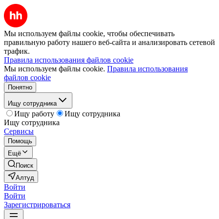
Мы используем файлы cookie, чтобы обеспечивать
правильную работу нашего веб-сайта и анализировать сетевой
трафик.
Правила использования файлов cookie
Мы используем файлы cookie.
Правила использования
файлов cookie
Понятно
Ищу сотрудника
Ищу работу
Ищу сотрудника
Ищу сотрудника
Сервисы
Помощь
Ещё
Поиск
Алтуд
Войти
Войти
Зарегистрироваться