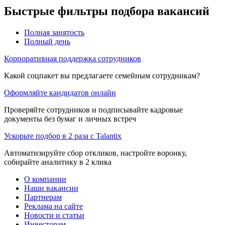
Быстрые фильтры подбора вакансий
Полная занятость
Полный день
Корпоративная поддержка сотрудников
Какой соцпакет вы предлагаете семейным сотрудникам?
Оформляйте кандидатов онлайн
Проверяйте сотрудников и подписывайте кадровые
документы без бумаг и личных встреч
Ускорьте подбор в 2 раза с Talantix
Автоматизируйте сбор откликов, настройте воронку,
собирайте аналитику в 2 клика
О компании
Наши вакансии
Партнерам
Реклама на сайте
Новости и статьи
Инвесторам