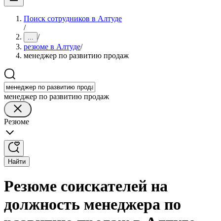
Поиск сотрудников в Алтуде
/
/
...
резюме в Алтуде
/
менеджер по развитию продаж
менеджер по развитию продаж
Резюме
Найти
Резюме соискателей на
должность менеджера по