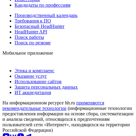
Кандидаты по профессиям
Производственный календарь
Требования к ПО
Безопасный HeadHunter
HeadHunter API
Поиск работы
Поиск по резюме
Мобильное приложение
Этика и комплаенс
Оказание услуг
Использование сайтов
Защита персональных данных
ИТ аккредитация
На информационном ресурсе hh.ru
применяются
рекомендательные технологии
(информационные технологии
предоставления информации на основе сбора, систематизации
и анализа сведений, относящихся к предпочтениям
пользователей сети «Интернет», находящихся на территории
Российской Федерации)