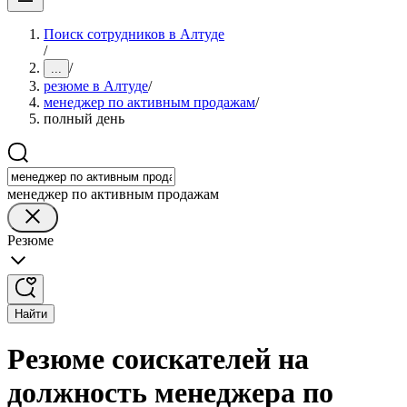
Поиск сотрудников в Алтуде
/
/
...
резюме в Алтуде
/
менеджер по активным продажам
/
полный день
менеджер по активным продажам
Резюме
Найти
Резюме соискателей на
должность менеджера по