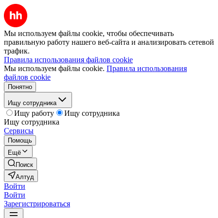
Мы используем файлы cookie, чтобы обеспечивать
правильную работу нашего веб-сайта и анализировать сетевой
трафик.
Правила использования файлов cookie
Мы используем файлы cookie.
Правила использования
файлов cookie
Понятно
Ищу сотрудника
Ищу работу
Ищу сотрудника
Ищу сотрудника
Сервисы
Помощь
Ещё
Поиск
Алтуд
Войти
Войти
Зарегистрироваться