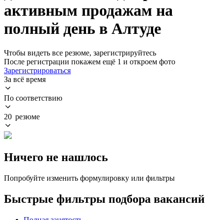
активным продажам на
полный день в Алтуде
Чтобы видеть все резюме, зарегистрируйтесь
После регистрации покажем ещё 1 и откроем фото
Зарегистрироваться
За всё время
По соответствию
20 резюме
Ничего не нашлось
Попробуйте изменить формулировку или фильтры
Быстрые фильтры подбора вакансий
Полная занятость