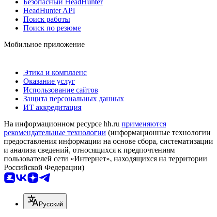
Безопасный HeadHunter
HeadHunter API
Поиск работы
Поиск по резюме
Мобильное приложение
Этика и комплаенс
Оказание услуг
Использование сайтов
Защита персональных данных
ИТ аккредитация
На информационном ресурсе hh.ru
применяются
рекомендательные технологии
(информационные технологии
предоставления информации на основе сбора, систематизации
и анализа сведений, относящихся к предпочтениям
пользователей сети «Интернет», находящихся на территории
Российской Федерации)
Русский