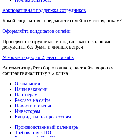
Корпоративная поддержка сотрудников
Какой соцпакет вы предлагаете семейным сотрудникам?
Оформляйте кандидатов онлайн
Проверяйте сотрудников и подписывайте кадровые
документы без бумаг и личных встреч
Ускорьте подбор в 2 раза с Talantix
Автоматизируйте сбор откликов, настройте воронку,
собирайте аналитику в 2 клика
О компании
Наши вакансии
Партнерам
Реклама на сайте
Новости и статьи
Инвесторам
Кандидаты по профессиям
Производственный календарь
Требования к ПО