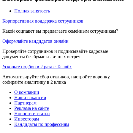
Полная занятость
Корпоративная поддержка сотрудников
Какой соцпакет вы предлагаете семейным сотрудникам?
Оформляйте кандидатов онлайн
Проверяйте сотрудников и подписывайте кадровые
документы без бумаг и личных встреч
Ускорьте подбор в 2 раза с Talantix
Автоматизируйте сбор откликов, настройте воронку,
собирайте аналитику в 2 клика
О компании
Наши вакансии
Партнерам
Реклама на сайте
Новости и статьи
Инвесторам
Кандидаты по профессиям