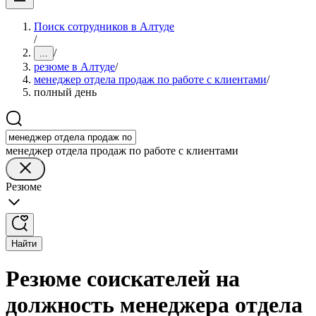
Поиск сотрудников в Алтуде
/
/
...
резюме в Алтуде
/
менеджер отдела продаж по работе с клиентами
/
полный день
менеджер отдела продаж по работе с клиентами
Резюме
Найти
Резюме соискателей на
должность менеджера отдела