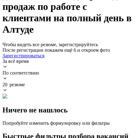
продаж по работе с
клиентами на полный день в
Алтуде
Чтобы видеть все резюме, зарегистрируйтесь
После регистрации покажем ещё 6 и откроем фото
Зарегистрироваться
За всё время
По соответствию
20 резюме
Ничего не нашлось
Попробуйте изменить формулировку или фильтры
Быстрые фильтры подбора вакансий