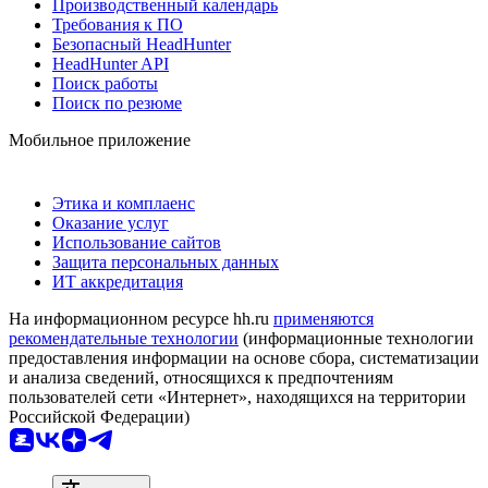
Производственный календарь
Требования к ПО
Безопасный HeadHunter
HeadHunter API
Поиск работы
Поиск по резюме
Мобильное приложение
Этика и комплаенс
Оказание услуг
Использование сайтов
Защита персональных данных
ИТ аккредитация
На информационном ресурсе hh.ru
применяются
рекомендательные технологии
(информационные технологии
предоставления информации на основе сбора, систематизации
и анализа сведений, относящихся к предпочтениям
пользователей сети «Интернет», находящихся на территории
Российской Федерации)