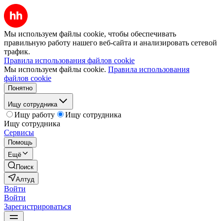
Мы используем файлы cookie, чтобы обеспечивать
правильную работу нашего веб-сайта и анализировать сетевой
трафик.
Правила использования файлов cookie
Мы используем файлы cookie.
Правила использования
файлов cookie
Понятно
Ищу сотрудника
Ищу работу
Ищу сотрудника
Ищу сотрудника
Сервисы
Помощь
Ещё
Поиск
Алтуд
Войти
Войти
Зарегистрироваться