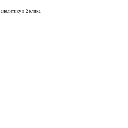
 аналитику в 2 клика