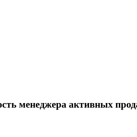
ость менеджера активных прод