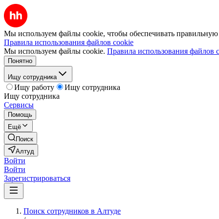
Мы используем файлы cookie, чтобы обеспечивать правильную р
Правила использования файлов cookie
Мы используем файлы cookie.
Правила использования файлов c
Понятно
Ищу сотрудника
Ищу работу
Ищу сотрудника
Ищу сотрудника
Сервисы
Помощь
Ещё
Поиск
Алтуд
Войти
Войти
Зарегистрироваться
Поиск сотрудников в Алтуде