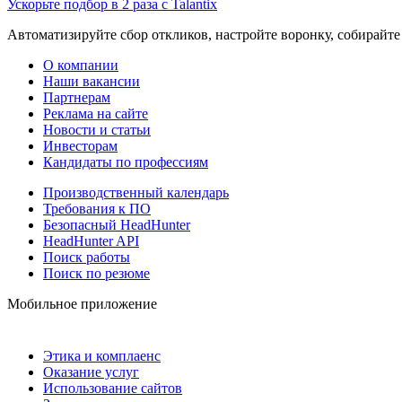
Ускорьте подбор в 2 раза с Talantix
Автоматизируйте сбор откликов, настройте воронку, собирайте
О компании
Наши вакансии
Партнерам
Реклама на сайте
Новости и статьи
Инвесторам
Кандидаты по профессиям
Производственный календарь
Требования к ПО
Безопасный HeadHunter
HeadHunter API
Поиск работы
Поиск по резюме
Мобильное приложение
Этика и комплаенс
Оказание услуг
Использование сайтов