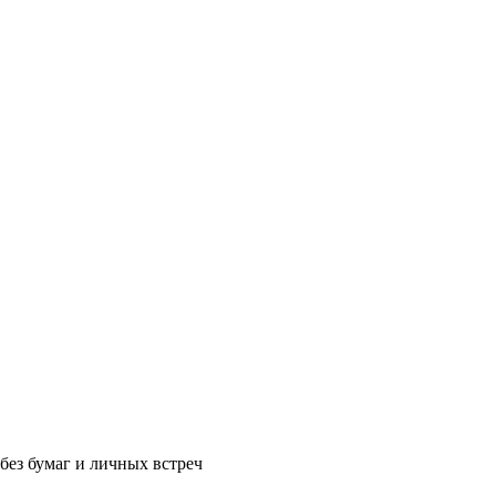
без бумаг и личных встреч