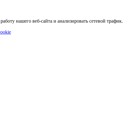
аботу нашего веб-сайта и анализировать сетевой трафик.
ookie