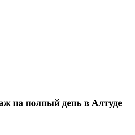
аж на полный день в Алтуде