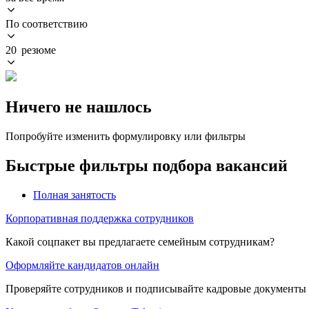
По соответствию
20 резюме
Ничего не нашлось
Попробуйте изменить формулировку или фильтры
Быстрые фильтры подбора вакансий
Полная занятость
Корпоративная поддержка сотрудников
Какой соцпакет вы предлагаете семейным сотрудникам?
Оформляйте кандидатов онлайн
Проверяйте сотрудников и подписывайте кадровые документы 