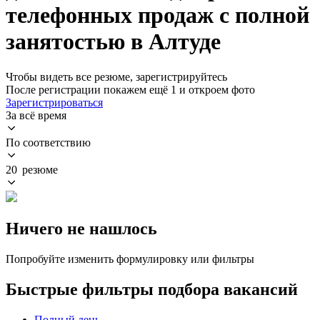
телефонных продаж с полной
занятостью в Алтуде
Чтобы видеть все резюме, зарегистрируйтесь
После регистрации покажем ещё 1 и откроем фото
Зарегистрироваться
За всё время
По соответствию
20 резюме
Ничего не нашлось
Попробуйте изменить формулировку или фильтры
Быстрые фильтры подбора вакансий
Полный день