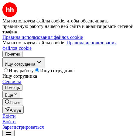
Мы используем файлы cookie, чтобы обеспечивать
правильную работу нашего веб-сайта и анализировать сетевой
трафик.
Правила использования файлов cookie
Мы используем файлы cookie.
Правила использования
файлов cookie
Понятно
Ищу сотрудника
Ищу работу
Ищу сотрудника
Ищу сотрудника
Сервисы
Помощь
Ещё
Поиск
Алтуд
Войти
Войти
Зарегистрироваться