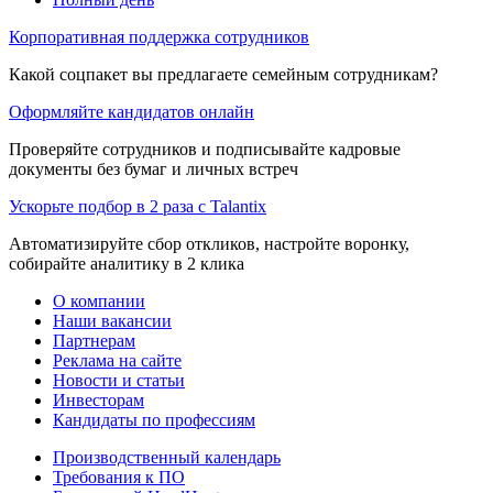
Корпоративная поддержка сотрудников
Какой соцпакет вы предлагаете семейным сотрудникам?
Оформляйте кандидатов онлайн
Проверяйте сотрудников и подписывайте кадровые
документы без бумаг и личных встреч
Ускорьте подбор в 2 раза с Talantix
Автоматизируйте сбор откликов, настройте воронку,
собирайте аналитику в 2 клика
О компании
Наши вакансии
Партнерам
Реклама на сайте
Новости и статьи
Инвесторам
Кандидаты по профессиям
Производственный календарь
Требования к ПО