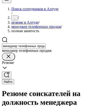
Поиск сотрудников в Алтуде
/
/
...
резюме в Алтуде
/
менеджер телефонных продаж
/
полная занятость
менеджер телефонных продаж
Резюме
Найти
Резюме соискателей на
должность менеджера