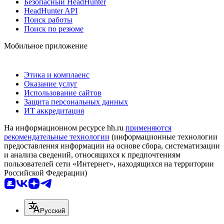
Безопасный HeadHunter
HeadHunter API
Поиск работы
Поиск по резюме
Мобильное приложение
Этика и комплаенс
Оказание услуг
Использование сайтов
Защита персональных данных
ИТ аккредитация
На информационном ресурсе hh.ru
применяются
рекомендательные технологии
(информационные технологии
предоставления информации на основе сбора, систематизации
и анализа сведений, относящихся к предпочтениям
пользователей сети «Интернет», находящихся на территории
Российской Федерации)
Русский