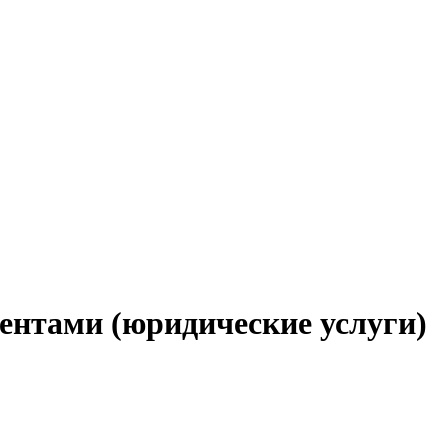
иентами (юридические услуги)