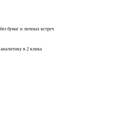
без бумаг и личных встреч
 аналитику в 2 клика