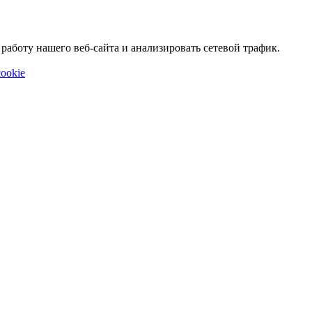
аботу нашего веб-сайта и анализировать сетевой трафик.
ookie