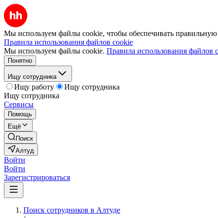
Мы используем файлы cookie, чтобы обеспечивать правильную р
Правила использования файлов cookie
Мы используем файлы cookie.
Правила использования файлов c
Понятно
Ищу сотрудника
Ищу работу
Ищу сотрудника
Ищу сотрудника
Сервисы
Помощь
Ещё
Поиск
Алтуд
Войти
Войти
Зарегистрироваться
Поиск сотрудников в Алтуде