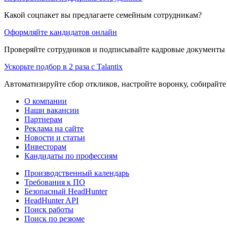
Какой соцпакет вы предлагаете семейным сотрудникам?
Оформляйте кандидатов онлайн
Проверяйте сотрудников и подписывайте кадровые документы 
Ускорьте подбор в 2 раза с Talantix
Автоматизируйте сбор откликов, настройте воронку, собирайте
О компании
Наши вакансии
Партнерам
Реклама на сайте
Новости и статьи
Инвесторам
Кандидаты по профессиям
Производственный календарь
Требования к ПО
Безопасный HeadHunter
HeadHunter API
Поиск работы
Поиск по резюме