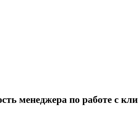
сть менеджера по работе с кл