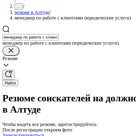
/
/
...
резюме в Алтуде
/
менеджер по работе с клиентами (юридические услуги)
менеджер по работе с клиентами (юридические услуги)
Резюме
Найти
Резюме соискателей на должно
в Алтуде
Чтобы видеть все резюме, зарегистрируйтесь
После регистрации откроем фото
Зарегистрироваться