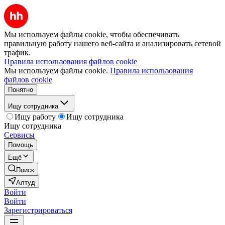
Мы используем файлы cookie, чтобы обеспечивать
правильную работу нашего веб-сайта и анализировать сетевой
трафик.
Правила использования файлов cookie
Мы используем файлы cookie.
Правила использования
файлов cookie
Понятно
Ищу сотрудника
Ищу работу
Ищу сотрудника
Ищу сотрудника
Сервисы
Помощь
Ещё
Поиск
Алтуд
Войти
Войти
Зарегистрироваться