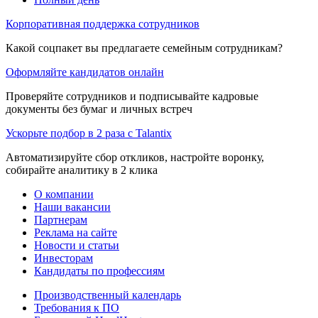
Корпоративная поддержка сотрудников
Какой соцпакет вы предлагаете семейным сотрудникам?
Оформляйте кандидатов онлайн
Проверяйте сотрудников и подписывайте кадровые
документы без бумаг и личных встреч
Ускорьте подбор в 2 раза с Talantix
Автоматизируйте сбор откликов, настройте воронку,
собирайте аналитику в 2 клика
О компании
Наши вакансии
Партнерам
Реклама на сайте
Новости и статьи
Инвесторам
Кандидаты по профессиям
Производственный календарь
Требования к ПО