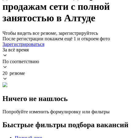
продажам сети с полной
занятостью в Алтуде
Чтобы видеть все резюме, зарегистрируйтесь
После регистрации покажем ещё 1 и откроем фото
Зарегистрироваться
За всё время
По соответствию
20 резюме
Ничего не нашлось
Попробуйте изменить формулировку или фильтры
Быстрые фильтры подбора вакансий
Полный день