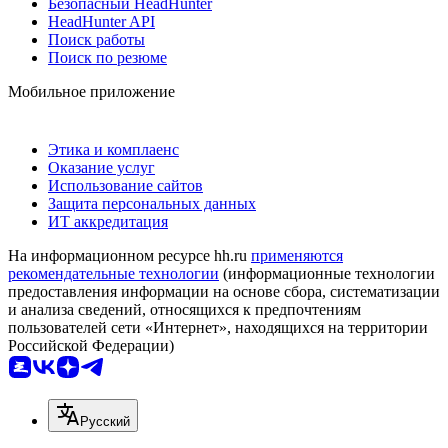
Безопасный HeadHunter
HeadHunter API
Поиск работы
Поиск по резюме
Мобильное приложение
Этика и комплаенс
Оказание услуг
Использование сайтов
Защита персональных данных
ИТ аккредитация
На информационном ресурсе hh.ru
применяются
рекомендательные технологии
(информационные технологии
предоставления информации на основе сбора, систематизации
и анализа сведений, относящихся к предпочтениям
пользователей сети «Интернет», находящихся на территории
Российской Федерации)
Русский