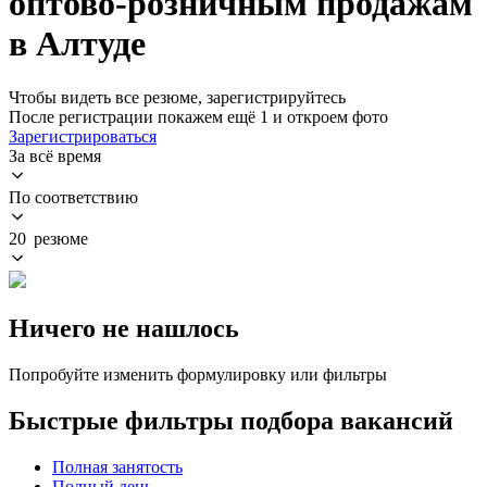
оптово-розничным продажам
в Алтуде
Чтобы видеть все резюме, зарегистрируйтесь
После регистрации покажем ещё 1 и откроем фото
Зарегистрироваться
За всё время
По соответствию
20 резюме
Ничего не нашлось
Попробуйте изменить формулировку или фильтры
Быстрые фильтры подбора вакансий
Полная занятость
Полный день