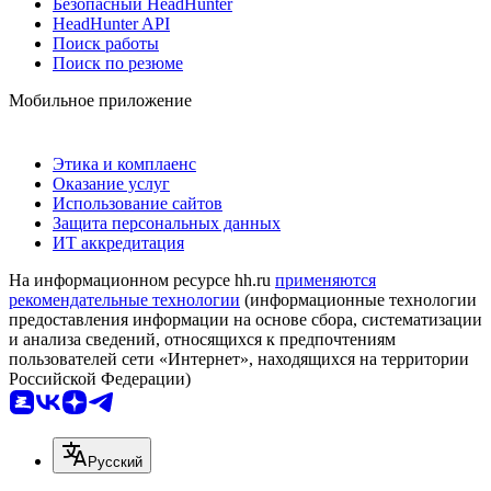
Безопасный HeadHunter
HeadHunter API
Поиск работы
Поиск по резюме
Мобильное приложение
Этика и комплаенс
Оказание услуг
Использование сайтов
Защита персональных данных
ИТ аккредитация
На информационном ресурсе hh.ru
применяются
рекомендательные технологии
(информационные технологии
предоставления информации на основе сбора, систематизации
и анализа сведений, относящихся к предпочтениям
пользователей сети «Интернет», находящихся на территории
Российской Федерации)
Русский