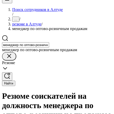
Поиск сотрудников в Алтуде
/
/
...
резюме в Алтуде
/
менеджер по оптово-розничным продажам
менеджер по оптово-розничным продажам
Резюме
Найти
Резюме соискателей на
должность менеджера по