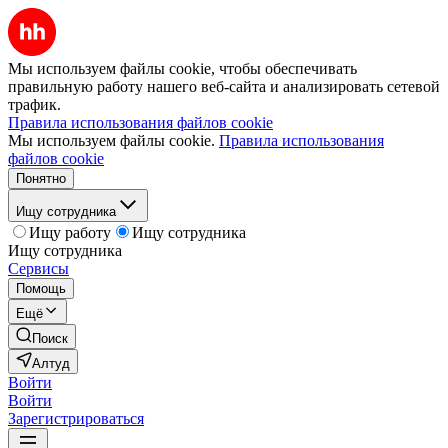
Мы используем файлы cookie, чтобы обеспечивать
правильную работу нашего веб-сайта и анализировать сетевой
трафик.
Правила использования файлов cookie
Мы используем файлы cookie.
Правила использования
файлов cookie
Понятно
Ищу сотрудника
Ищу работу
Ищу сотрудника
Ищу сотрудника
Сервисы
Помощь
Ещё
Поиск
Алтуд
Войти
Войти
Зарегистрироваться