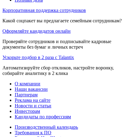
Корпоративная поддержка сотрудников
Какой соцпакет вы предлагаете семейным сотрудникам?
Оформляйте кандидатов онлайн
Проверяйте сотрудников и подписывайте кадровые
документы без бумаг и личных встреч
Ускорьте подбор в 2 раза с Talantix
Автоматизируйте сбор откликов, настройте воронку,
собирайте аналитику в 2 клика
О компании
Наши вакансии
Партнерам
Реклама на сайте
Новости и статьи
Инвесторам
Кандидаты по профессиям
Производственный календарь
Требования к ПО