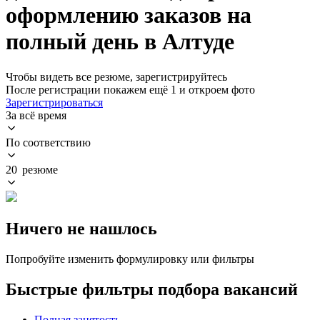
оформлению заказов на
полный день в Алтуде
Чтобы видеть все резюме, зарегистрируйтесь
После регистрации покажем ещё 1 и откроем фото
Зарегистрироваться
За всё время
По соответствию
20 резюме
Ничего не нашлось
Попробуйте изменить формулировку или фильтры
Быстрые фильтры подбора вакансий
Полная занятость