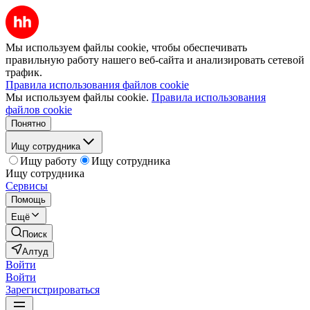
Мы используем файлы cookie, чтобы обеспечивать
правильную работу нашего веб-сайта и анализировать сетевой
трафик.
Правила использования файлов cookie
Мы используем файлы cookie.
Правила использования
файлов cookie
Понятно
Ищу сотрудника
Ищу работу
Ищу сотрудника
Ищу сотрудника
Сервисы
Помощь
Ещё
Поиск
Алтуд
Войти
Войти
Зарегистрироваться