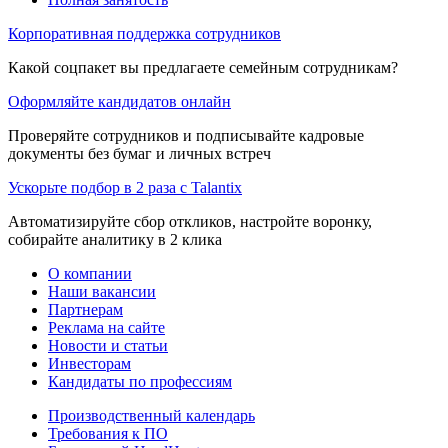
Корпоративная поддержка сотрудников
Какой соцпакет вы предлагаете семейным сотрудникам?
Оформляйте кандидатов онлайн
Проверяйте сотрудников и подписывайте кадровые
документы без бумаг и личных встреч
Ускорьте подбор в 2 раза с Talantix
Автоматизируйте сбор откликов, настройте воронку,
собирайте аналитику в 2 клика
О компании
Наши вакансии
Партнерам
Реклама на сайте
Новости и статьи
Инвесторам
Кандидаты по профессиям
Производственный календарь
Требования к ПО