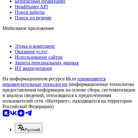
Безопасный HeadHunter
HeadHunter API
Поиск работы
Поиск по резюме
Мобильное приложение
Этика и комплаенс
Оказание услуг
Использование сайтов
Защита персональных данных
ИТ аккредитация
На информационном ресурсе hh.ru
применяются
рекомендательные технологии
(информационные технологии
предоставления информации на основе сбора, систематизации
и анализа сведений, относящихся к предпочтениям
пользователей сети «Интернет», находящихся на территории
Российской Федерации)
Русский