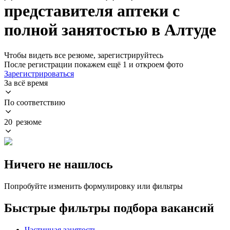
представителя аптеки с
полной занятостью в Алтуде
Чтобы видеть все резюме, зарегистрируйтесь
После регистрации покажем ещё 1 и откроем фото
Зарегистрироваться
За всё время
По соответствию
20 резюме
Ничего не нашлось
Попробуйте изменить формулировку или фильтры
Быстрые фильтры подбора вакансий
Частичная занятость