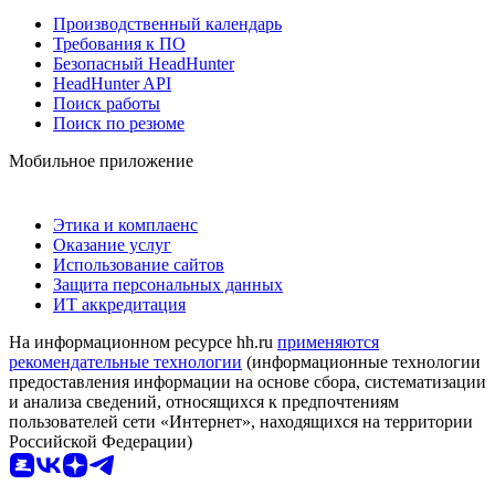
Производственный календарь
Требования к ПО
Безопасный HeadHunter
HeadHunter API
Поиск работы
Поиск по резюме
Мобильное приложение
Этика и комплаенс
Оказание услуг
Использование сайтов
Защита персональных данных
ИТ аккредитация
На информационном ресурсе hh.ru
применяются
рекомендательные технологии
(информационные технологии
предоставления информации на основе сбора, систематизации
и анализа сведений, относящихся к предпочтениям
пользователей сети «Интернет», находящихся на территории
Российской Федерации)