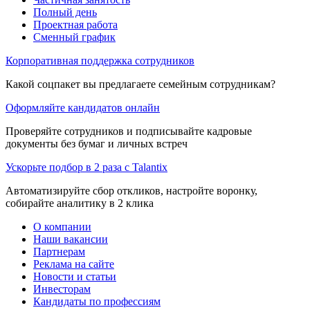
Полный день
Проектная работа
Сменный график
Корпоративная поддержка сотрудников
Какой соцпакет вы предлагаете семейным сотрудникам?
Оформляйте кандидатов онлайн
Проверяйте сотрудников и подписывайте кадровые
документы без бумаг и личных встреч
Ускорьте подбор в 2 раза с Talantix
Автоматизируйте сбор откликов, настройте воронку,
собирайте аналитику в 2 клика
О компании
Наши вакансии
Партнерам
Реклама на сайте
Новости и статьи
Инвесторам
Кандидаты по профессиям