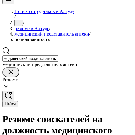
Поиск сотрудников в Алтуде
/
/
...
резюме в Алтуде
/
медицинский представитель аптеки
/
полная занятость
медицинский представитель аптеки
Резюме
Найти
Резюме соискателей на
должность медицинского