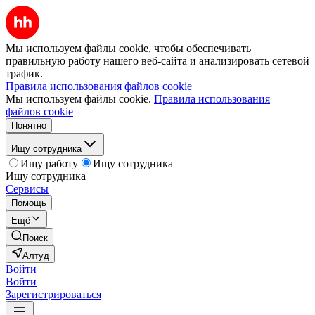
Мы используем файлы cookie, чтобы обеспечивать
правильную работу нашего веб-сайта и анализировать сетевой
трафик.
Правила использования файлов cookie
Мы используем файлы cookie.
Правила использования
файлов cookie
Понятно
Ищу сотрудника
Ищу работу
Ищу сотрудника
Ищу сотрудника
Сервисы
Помощь
Ещё
Поиск
Алтуд
Войти
Войти
Зарегистрироваться