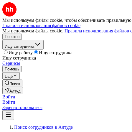
Мы используем файлы cookie, чтобы обеспечивать правильную р
Правила использования файлов cookie
Мы используем файлы cookie.
Правила использования файлов c
Понятно
Ищу сотрудника
Ищу работу
Ищу сотрудника
Ищу сотрудника
Сервисы
Помощь
Ещё
Поиск
Алтуд
Войти
Войти
Зарегистрироваться
Поиск сотрудников в Алтуде