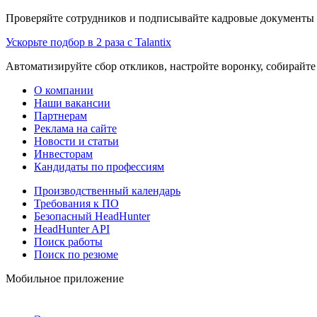
Проверяйте сотрудников и подписывайте кадровые документы 
Ускорьте подбор в 2 раза с Talantix
Автоматизируйте сбор откликов, настройте воронку, собирайте
О компании
Наши вакансии
Партнерам
Реклама на сайте
Новости и статьи
Инвесторам
Кандидаты по профессиям
Производственный календарь
Требования к ПО
Безопасный HeadHunter
HeadHunter API
Поиск работы
Поиск по резюме
Мобильное приложение