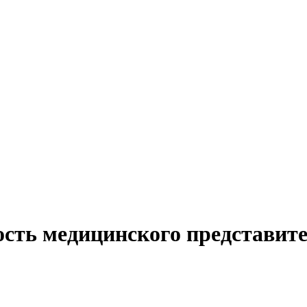
ость медицинского представит