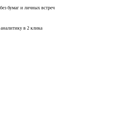
без бумаг и личных встреч
 аналитику в 2 клика