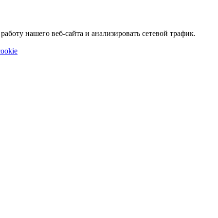
аботу нашего веб-сайта и анализировать сетевой трафик.
ookie