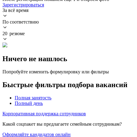
Зарегистрироваться
За всё время
По соответствию
20 резюме
Ничего не нашлось
Попробуйте изменить формулировку или фильтры
Быстрые фильтры подбора вакансий
Полная занятость
Полный день
Корпоративная поддержка сотрудников
Какой соцпакет вы предлагаете семейным сотрудникам?
Оформляйте кандидатов онлайн