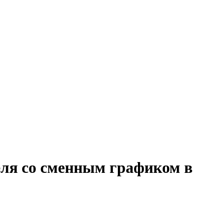
еля со сменным графиком в