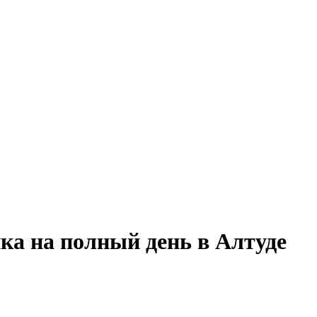
ка на полный день в Алтуде