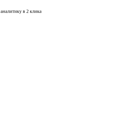
 аналитику в 2 клика