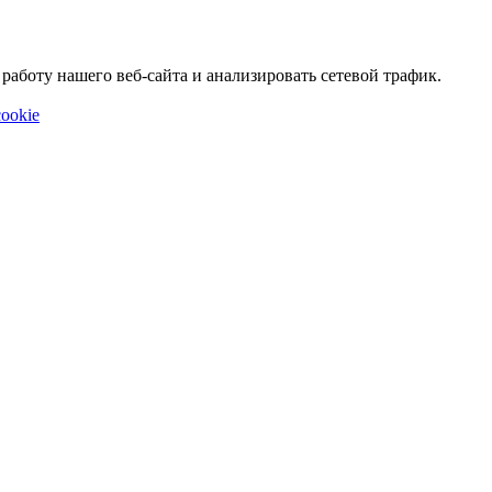
аботу нашего веб-сайта и анализировать сетевой трафик.
ookie