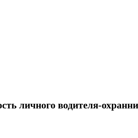
ость личного водителя-охранни