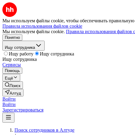
Мы используем файлы cookie, чтобы обеспечивать правильную р
Правила использования файлов cookie
Мы используем файлы cookie.
Правила использования файлов c
Понятно
Ищу сотрудника
Ищу работу
Ищу сотрудника
Ищу сотрудника
Сервисы
Помощь
Ещё
Поиск
Алтуд
Войти
Войти
Зарегистрироваться
Поиск сотрудников в Алтуде