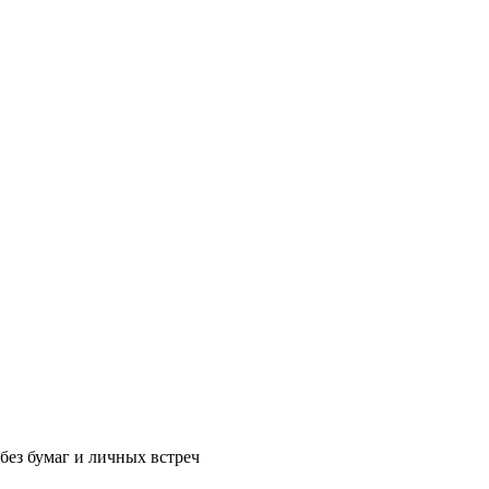
без бумаг и личных встреч