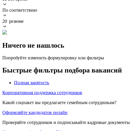
По соответствию
20 резюме
Ничего не нашлось
Попробуйте изменить формулировку или фильтры
Быстрые фильтры подбора вакансий
Полная занятость
Корпоративная поддержка сотрудников
Какой соцпакет вы предлагаете семейным сотрудникам?
Оформляйте кандидатов онлайн
Проверяйте сотрудников и подписывайте кадровые документы 