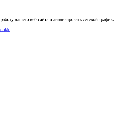
аботу нашего веб-сайта и анализировать сетевой трафик.
ookie