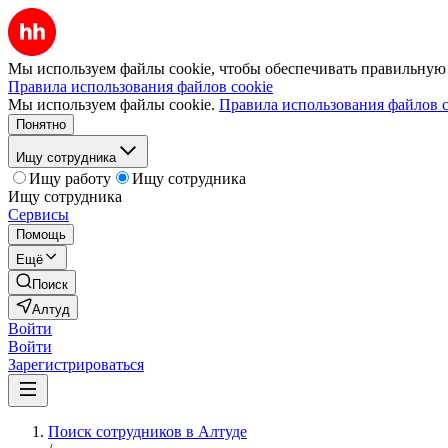
Мы используем файлы cookie, чтобы обеспечивать правильную р
Правила использования файлов cookie
Мы используем файлы cookie.
Правила использования файлов c
Понятно
Ищу сотрудника
Ищу работу
Ищу сотрудника
Ищу сотрудника
Сервисы
Помощь
Ещё
Поиск
Алтуд
Войти
Войти
Зарегистрироваться
Поиск сотрудников в Алтуде