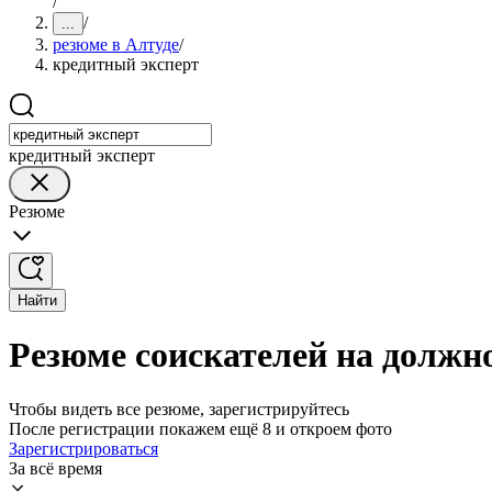
/
/
...
резюме в Алтуде
/
кредитный эксперт
кредитный эксперт
Резюме
Найти
Резюме соискателей на должно
Чтобы видеть все резюме, зарегистрируйтесь
После регистрации покажем ещё 8 и откроем фото
Зарегистрироваться
За всё время