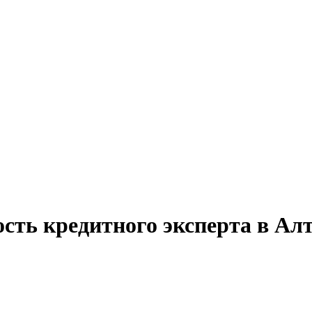
сть кредитного эксперта в Ал