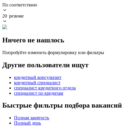
По соответствию
20 резюме
Ничего не нашлось
Попробуйте изменить формулировку или фильтры
Другие пользователи ищут
кредитный консультант
кредитный специалист
специалист кредитного отдела
специалист по кредитам
Быстрые фильтры подбора вакансий
Полная занятость
Полный день