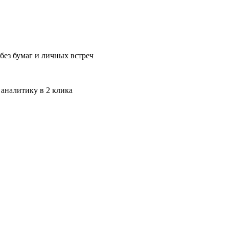
без бумаг и личных встреч
 аналитику в 2 клика