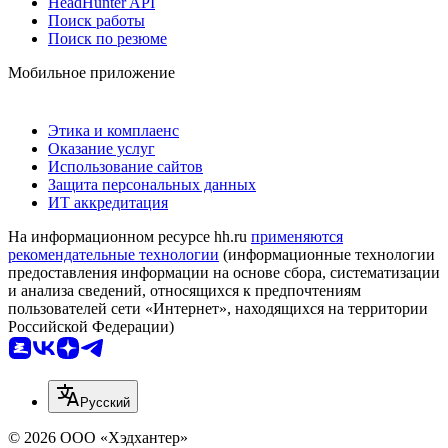
HeadHunter API
Поиск работы
Поиск по резюме
Мобильное приложение
Этика и комплаенс
Оказание услуг
Использование сайтов
Защита персональных данных
ИТ аккредитация
На информационном ресурсе hh.ru
применяются
рекомендательные технологии
(информационные технологии
предоставления информации на основе сбора, систематизации
и анализа сведений, относящихся к предпочтениям
пользователей сети «Интернет», находящихся на территории
Российской Федерации)
Русский
© 2026 ООО «Хэдхантер»