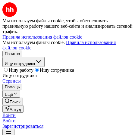
Мы используем файлы cookie, чтобы обеспечивать
правильную работу нашего веб-сайта и анализировать сетевой
трафик.
Правила использования файлов cookie
Мы используем файлы cookie.
Правила использования
файлов cookie
Понятно
Ищу сотрудника
Ищу работу
Ищу сотрудника
Ищу сотрудника
Сервисы
Помощь
Ещё
Поиск
Алтуд
Войти
Войти
Зарегистрироваться