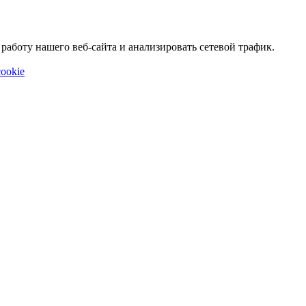
аботу нашего веб-сайта и анализировать сетевой трафик.
ookie