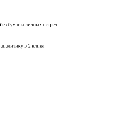
без бумаг и личных встреч
 аналитику в 2 клика