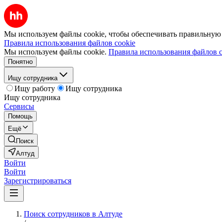
Мы используем файлы cookie, чтобы обеспечивать правильную р
Правила использования файлов cookie
Мы используем файлы cookie.
Правила использования файлов c
Понятно
Ищу сотрудника
Ищу работу
Ищу сотрудника
Ищу сотрудника
Сервисы
Помощь
Ещё
Поиск
Алтуд
Войти
Войти
Зарегистрироваться
Поиск сотрудников в Алтуде