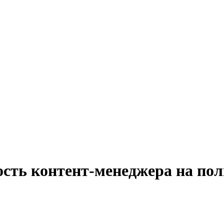
ость контент-менеджера на пол