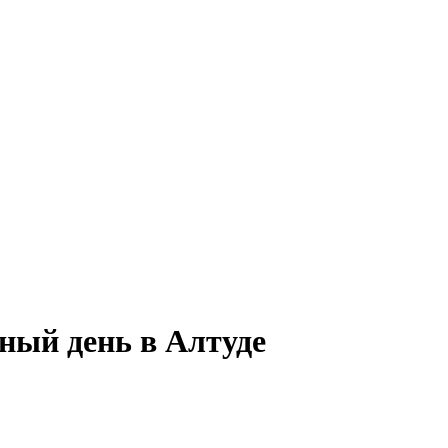
ный день в Алтуде