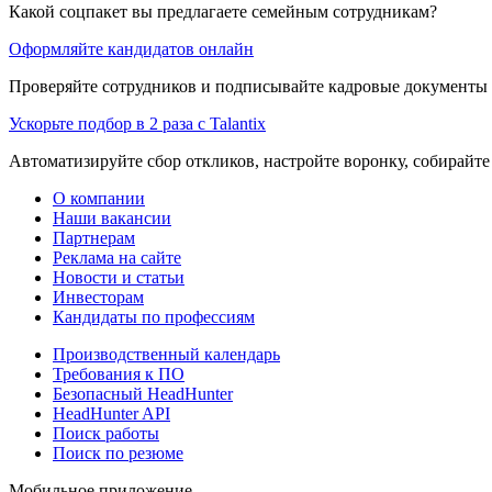
Какой соцпакет вы предлагаете семейным сотрудникам?
Оформляйте кандидатов онлайн
Проверяйте сотрудников и подписывайте кадровые документы 
Ускорьте подбор в 2 раза с Talantix
Автоматизируйте сбор откликов, настройте воронку, собирайте
О компании
Наши вакансии
Партнерам
Реклама на сайте
Новости и статьи
Инвесторам
Кандидаты по профессиям
Производственный календарь
Требования к ПО
Безопасный HeadHunter
HeadHunter API
Поиск работы
Поиск по резюме
Мобильное приложение