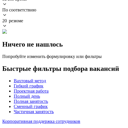
По соответствию
20 резюме
Ничего не нашлось
Попробуйте изменить формулировку или фильтры
Быстрые фильтры подбора вакансий
Вахтовый метод
Гибкий график
Проектная работа
Полный день
Полная занятость
Сменный график
Частичная занятость
Корпоративная поддержка сотрудников