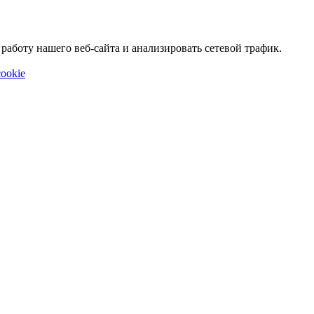
аботу нашего веб-сайта и анализировать сетевой трафик.
ookie