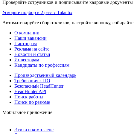
Проверяйте сотрудников и подписывайте кадровые документы 
Ускорьте подбор в 2 раза с Talantix
Автоматизируйте сбор откликов, настройте воронку, собирайте
О компании
Наши вакансии
Партнерам
Реклама на сайте
Новости и статьи
Инвесторам
Кандидаты по профессиям
Производственный календарь
Требования к ПО
Безопасный HeadHunter
HeadHunter API
Поиск работы
Поиск по резюме
Мобильное приложение
Этика и комплаенс