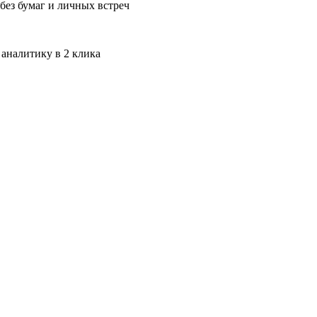
без бумаг и личных встреч
 аналитику в 2 клика