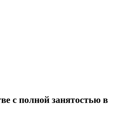
ве с полной занятостью в