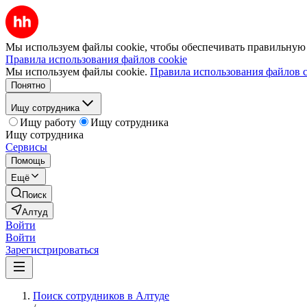
Мы используем файлы cookie, чтобы обеспечивать правильную р
Правила использования файлов cookie
Мы используем файлы cookie.
Правила использования файлов c
Понятно
Ищу сотрудника
Ищу работу
Ищу сотрудника
Ищу сотрудника
Сервисы
Помощь
Ещё
Поиск
Алтуд
Войти
Войти
Зарегистрироваться
Поиск сотрудников в Алтуде