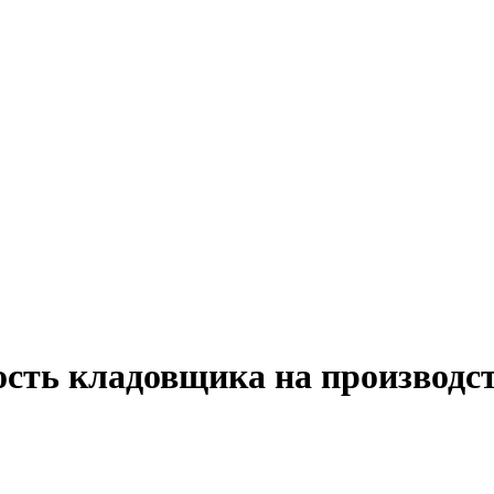
сть кладовщика на производст