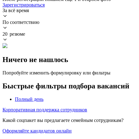
Зарегистрироваться
За всё время
По соответствию
20 резюме
Ничего не нашлось
Попробуйте изменить формулировку или фильтры
Быстрые фильтры подбора вакансий
Полный день
Корпоративная поддержка сотрудников
Какой соцпакет вы предлагаете семейным сотрудникам?
Оформляйте кандидатов онлайн