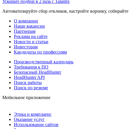
Ускорьте подбор в 2 раза с Talantix
Автоматизируйте сбор откликов, настройте воронку, собирайте
О компании
Наши вакансии
Партнерам
Реклама на сайте
Новости и статьи
Инвесторам
Кандидаты по профессиям
Производственный календарь
Требования к ПО
Безопасный HeadHunter
HeadHunter API
Поиск работы
Поиск по резюме
Мобильное приложение
Этика и комплаенс
Оказание услуг
Использование сайтов