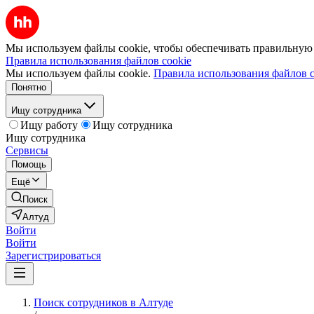
Мы используем файлы cookie, чтобы обеспечивать правильную р
Правила использования файлов cookie
Мы используем файлы cookie.
Правила использования файлов c
Понятно
Ищу сотрудника
Ищу работу
Ищу сотрудника
Ищу сотрудника
Сервисы
Помощь
Ещё
Поиск
Алтуд
Войти
Войти
Зарегистрироваться
Поиск сотрудников в Алтуде