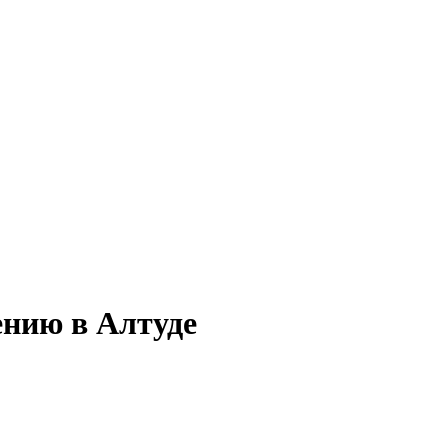
ению в Алтуде