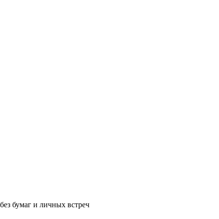
без бумаг и личных встреч