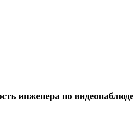
ость инженера по видеонаблюд