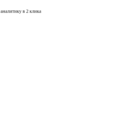
 аналитику в 2 клика