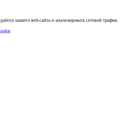
аботу нашего веб-сайта и анализировать сетевой трафик.
ookie