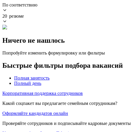
По соответствию
20 резюме
Ничего не нашлось
Попробуйте изменить формулировку или фильтры
Быстрые фильтры подбора вакансий
Полная занятость
Полный день
Корпоративная поддержка сотрудников
Какой соцпакет вы предлагаете семейным сотрудникам?
Оформляйте кандидатов онлайн
Проверяйте сотрудников и подписывайте кадровые документы 