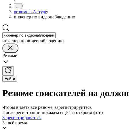
/
/
...
резюме в Алтуде
/
инженер по видеонаблюдению
инженер по видеонаблюдению
Резюме
Найти
Резюме соискателей на должн
Чтобы видеть все резюме, зарегистрируйтесь
После регистрации покажем ещё 1 и откроем фото
Зарегистрироваться
За всё время